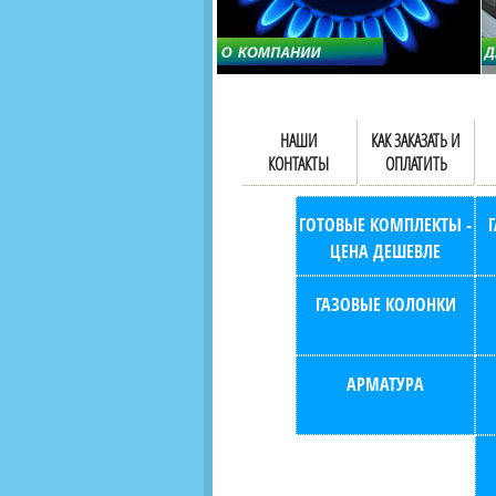
НАШИ
КАК ЗАКАЗАТЬ И
КОНТАКТЫ
ОПЛАТИТЬ
ГОТОВЫЕ КОМПЛЕКТЫ -
ЦЕНА ДЕШЕВЛЕ
ГАЗОВЫЕ КОЛОНКИ
АРМАТУРА