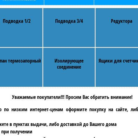
Подводка 1/2
Подводка 3/4
Редуктора
пан термозапорный
Изолирующее
Ящики для счетчи
соединение
Уважаемые покупатели!!! Просим Вас обратить внимание!
р по низким интернет-ценам оформите покупку на сайте, ли
ете в пунктах выдачи, либо доставкой до Вашего дома
 при получении