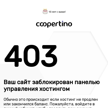
403
Ваш сайт заблокирован панелью
управления хостингом
Обычно это происходит если хостинг не продлен
или закончился баланс. Пожалуйста, войдите в