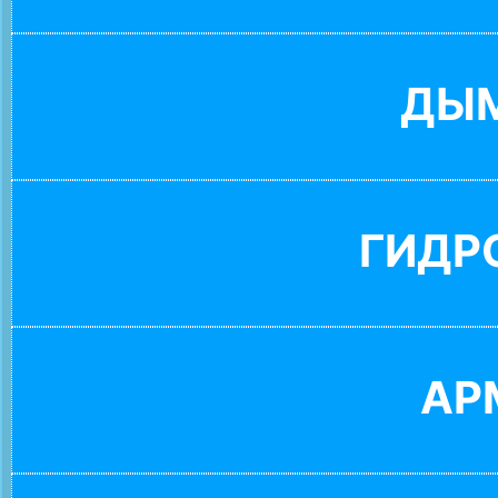
ДЫ
ГИДР
АР