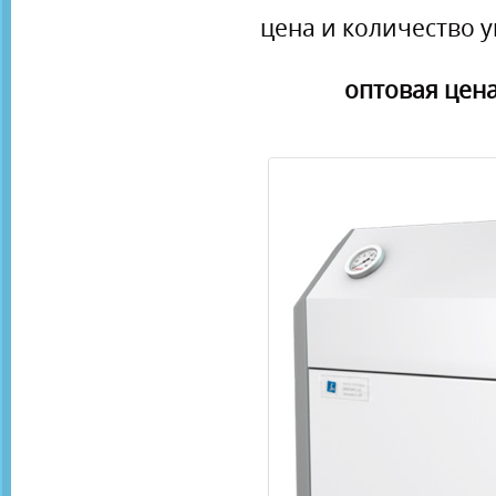
цена и количество у
оптовая цена