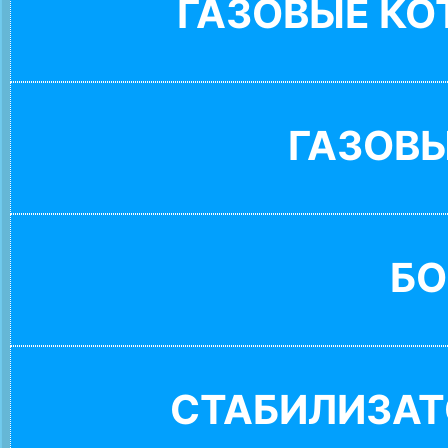
ГАЗОВЫЕ К
ГАЗОВ
БО
СТАБИЛИЗАТ