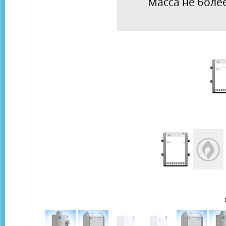
Масса не более