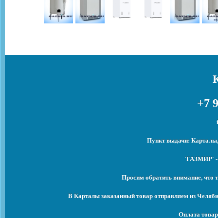
+7 9
Пункт выдачи: Карталы,
'ГАЗМИР' -
Просим обратить внимание, что т
В Карталы заказанный товар отправляем из Челяби
Оплата товар