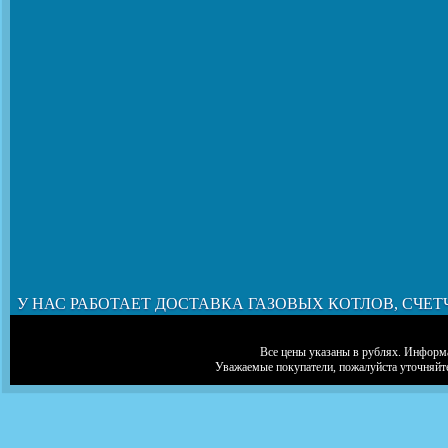
У НАС РАБОТАЕТ ДОСТАВКА ГАЗОВЫХ КОТЛОВ, СЧЕТ
Все цены указаны в рублях. Информа
Уважаемые покупатели, пожалуйста уточняйт