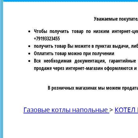
Уважаемые покупател
Чтобы получить товар по низким интернет-це
+79193323455
получить товар Вы можете в пунктах выдачи, ли
Оплатить товар можно при получении
Вся необходимая документация, гарантийные
продаже через интернет-магазин оформляются и 
В розничных магазинах мы можем продать 
Газовые котлы напольные
>
КОТЕЛ 