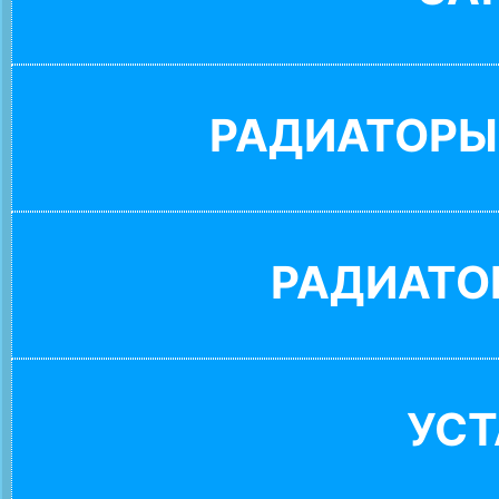
РАДИАТОРЫ
РАДИАТО
УС