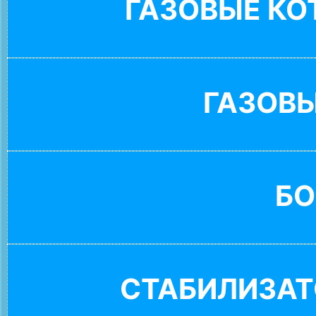
ГАЗОВЫЕ К
ГАЗОВ
БО
СТАБИЛИЗАТ