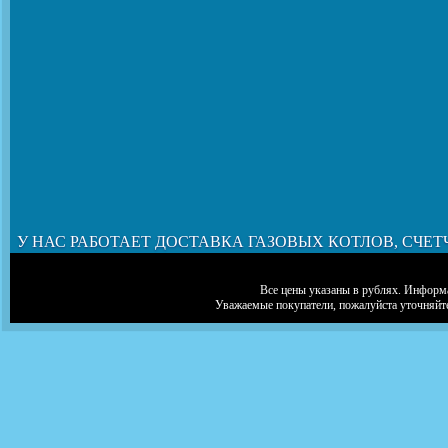
У НАС РАБОТАЕТ ДОСТАВКА ГАЗОВЫХ КОТЛОВ, СЧЕТ
Все цены указаны в рублях. Информа
Уважаемые покупатели, пожалуйста уточняйт