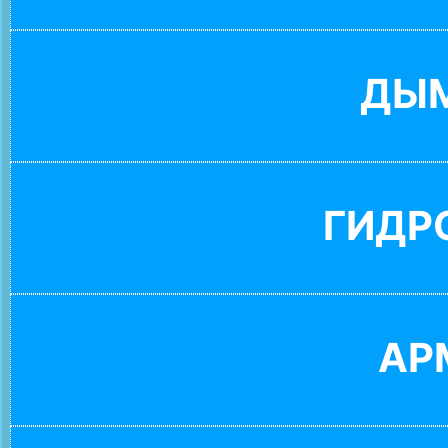
ДЫ
ГИДР
АР