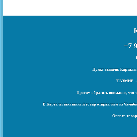
+7 9
Пункт выдачи: Карталы,
'ГАЗМИР' -
Просим обратить внимание, что т
В Карталы заказанный товар отправляем из Челяби
Оплата товар