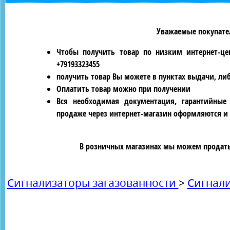
Уважаемые покупател
Чтобы получить товар по низким интернет-це
+79193323455
получить товар Вы можете в пунктах выдачи, ли
Оплатить товар можно при получении
Вся необходимая документация, гарантийные
продаже через интернет-магазин оформляются и 
В розничных магазинах мы можем продать 
Сигнализаторы загазованности
>
Сигнал