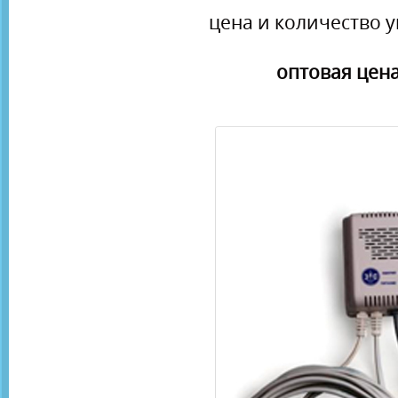
цена и количество у
оптовая цена