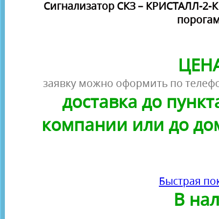
Сигнализатор СКЗ – КРИСТАЛЛ-2-К
порогам
ЦЕНА
заявку можно оформить по телефо
доставка до пунк
компании или до до
Быстрая по
В на