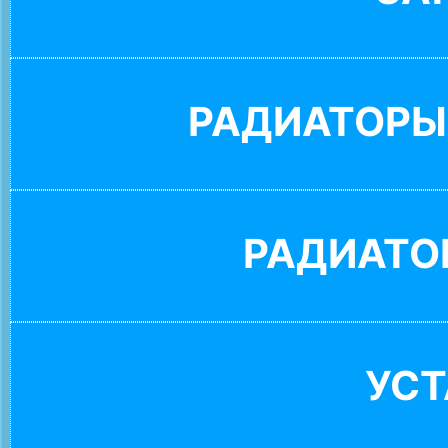
РАДИАТОРЫ
РАДИАТО
УС