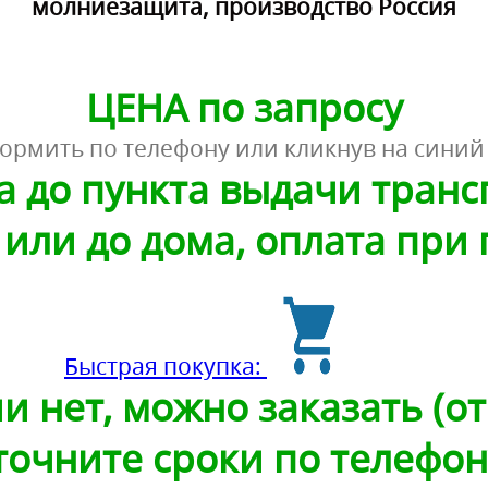
молниезащита, производство Россия
ЦЕНА по запросу
ормить по телефону или кликнув на синий
а до пункта выдачи тран
или до дома, оплата при
Быстрая покупка:
и нет, можно заказать (от 
точните сроки по телефон