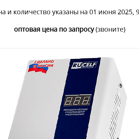
на и количество указаны на 01 июня 2025, 9
оптовая цена по запросу
(звоните)