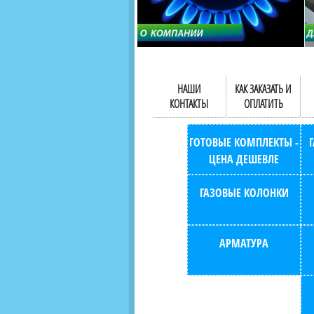
НАШИ
КАК ЗАКАЗАТЬ И
КОНТАКТЫ
ОПЛАТИТЬ
ГОТОВЫЕ КОМПЛЕКТЫ -
ЦЕНА ДЕШЕВЛЕ
ГАЗОВЫЕ КОЛОНКИ
АРМАТУРА