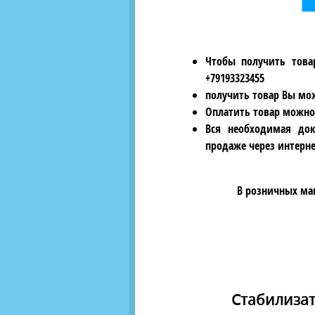
Чтобы получить това
+79193323455
получить товар Вы мож
Оплатить товар можно
Вся необходимая док
продаже через интерне
В розничных ма
Стабилизат