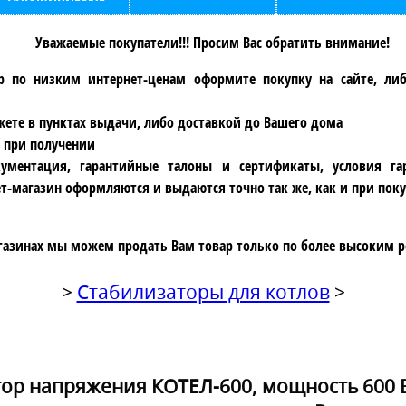
Уважаемые покупатели!!! Просим Вас обратить внимание!
р по низким интернет-ценам оформите покупку на сайте, ли
ете в пунктах выдачи, либо доставкой до Вашего дома
 при получении
ументация, гарантийные талоны и сертификаты, условия га
т-магазин оформляются и выдаются точно так же, как и при поку
газинах мы можем продать Вам товар только по более высоким р
>
Стабилизаторы для котлов
>
ор напряжения КОТЕЛ-600, мощность 600 Вт