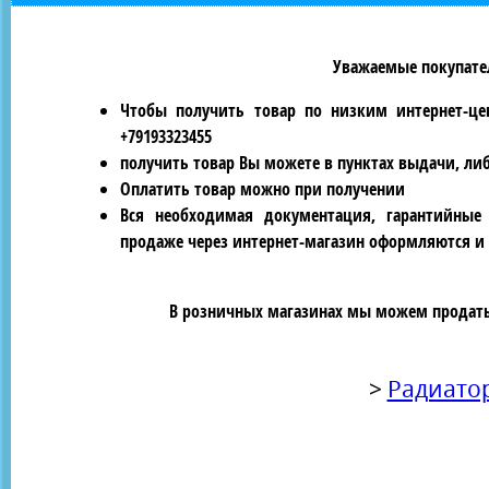
Уважаемые покупател
Чтобы получить товар по низким интернет-це
+79193323455
получить товар Вы можете в пунктах выдачи, ли
Оплатить товар можно при получении
Вся необходимая документация, гарантийные
продаже через интернет-магазин оформляются и 
В розничных магазинах мы можем продать 
>
Радиато