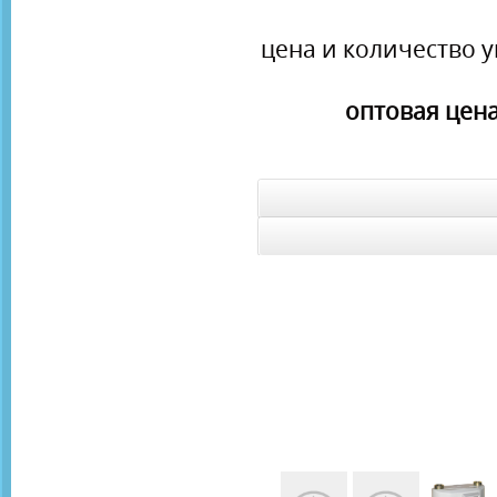
цена и количество у
оптовая цена