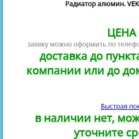
Радиатор алюмин. VEKT
ЦЕНА 
заявку можно оформить по телефо
доставка до пунк
компании или до до
Быстрая по
в наличии нет, можн
уточните ср