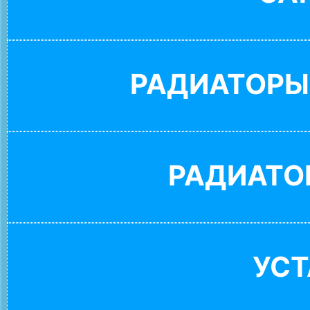
РАДИАТОРЫ
РАДИАТО
УС