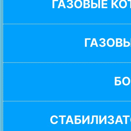
ГАЗОВЫЕ К
ГАЗОВ
БО
СТАБИЛИЗАТ