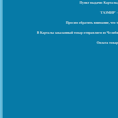
Пункт выдачи: Карталы,
'ГАЗМИР' -
Просим обратить внимание, что т
В Карталы заказанный товар отправляем из Челяби
Оплата товар