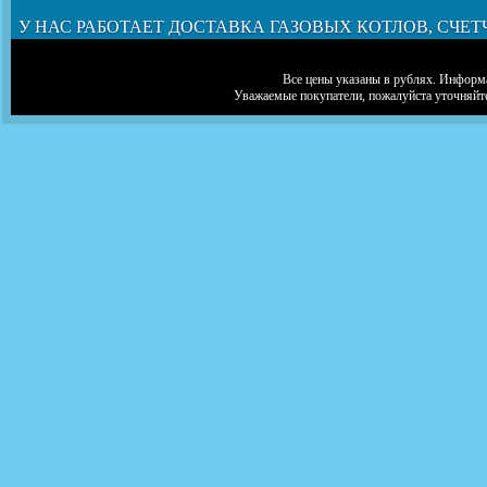
У НАС РАБОТАЕТ ДОСТАВКА ГАЗОВЫХ КОТЛОВ, СЧЕТ
Все цены указаны в рублях. Информа
Уважаемые покупатели, пожалуйста уточняйт