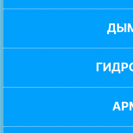
ДЫ
ГИДР
АР