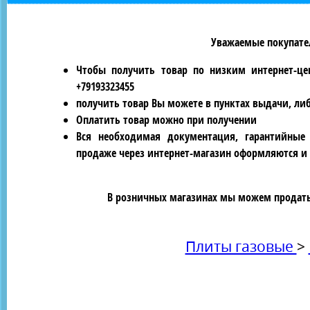
Уважаемые покупател
Чтобы получить товар по низким интернет-це
+79193323455
получить товар Вы можете в пунктах выдачи, ли
Оплатить товар можно при получении
Вся необходимая документация, гарантийные
продаже через интернет-магазин оформляются и 
В розничных магазинах мы можем продать 
Плиты газовые
>