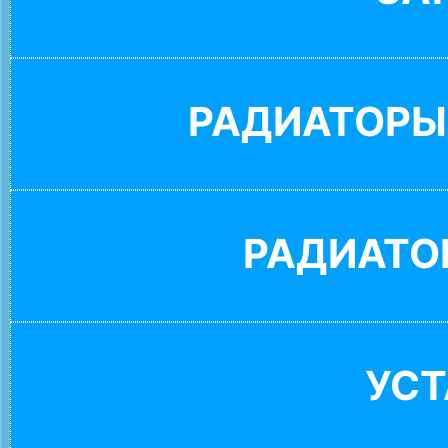
РАДИАТОРЫ
РАДИАТО
УС