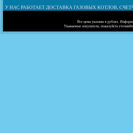
У НАС РАБОТАЕТ ДОСТАВКА ГАЗОВЫХ КОТЛОВ, СЧЕТ
Все цены указаны в рублях. Информа
Уважаемые покупатели, пожалуйста уточняйт