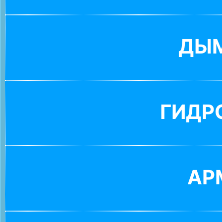
ДЫ
ГИДР
АР