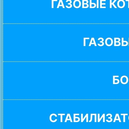
ГАЗОВЫЕ К
ГАЗОВ
БО
СТАБИЛИЗАТ