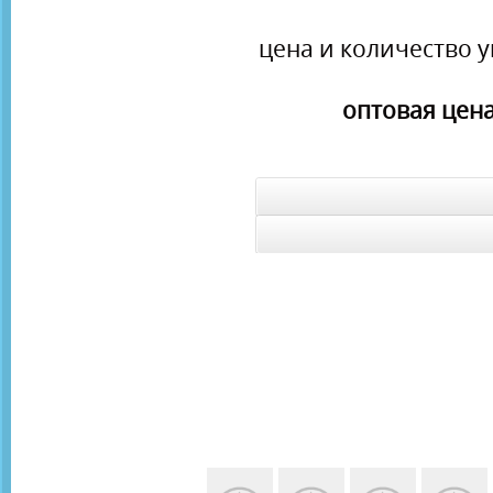
цена и количество у
оптовая цена