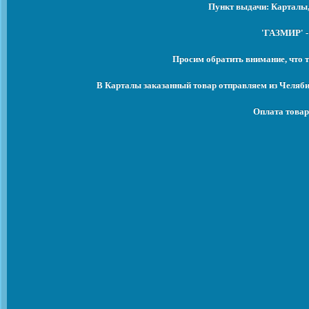
Пункт выдачи: Карталы,
'ГАЗМИР' -
Просим обратить внимание, что т
В Карталы заказанный товар отправляем из Челяби
Оплата товар