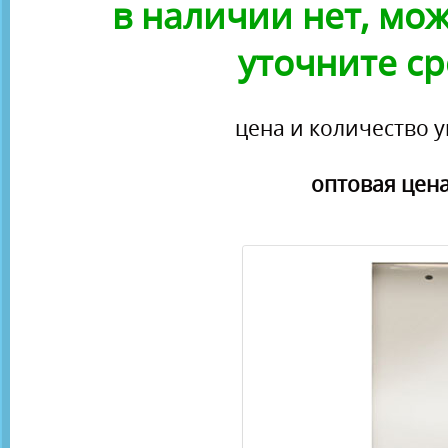
в наличии нет, можн
уточните ср
цена и количество у
оптовая цена