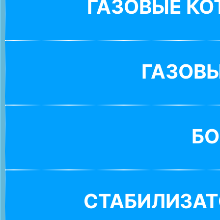
ГАЗОВЫЕ К
ГАЗОВ
БО
СТАБИЛИЗАТ