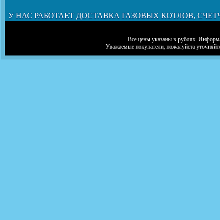
У НАС РАБОТАЕТ ДОСТАВКА ГАЗОВЫХ КОТЛОВ, СЧЕТ
Все цены указаны в рублях. Информа
Уважаемые покупатели, пожалуйста уточняйт