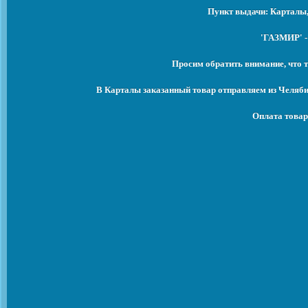
Пункт выдачи: Карталы,
'ГАЗМИР' -
Просим обратить внимание, что т
В Карталы заказанный товар отправляем из Челяби
Оплата товар