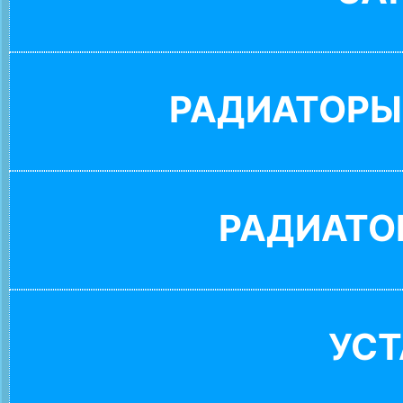
РАДИАТОРЫ
РАДИАТО
УС