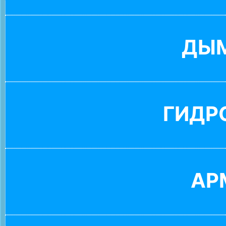
ДЫ
ГИДР
АР