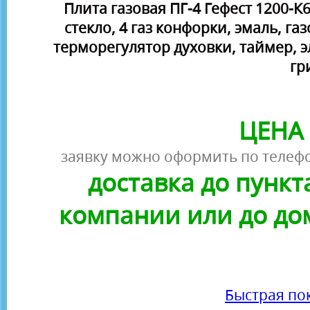
Плита газовая ПГ-4 Гефест 1200-К6
стекло, 4 газ конфорки, эмаль, га
терморегулятор духовки, таймер, 
гр
ЦЕНА 
заявку можно оформить по телефо
доставка до пунк
компании или до до
Быстрая по