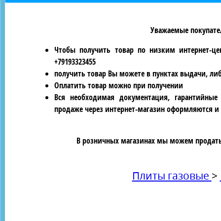
Уважаемые покупател
Чтобы получить товар по низким интернет-це
+79193323455
получить товар Вы можете в пунктах выдачи, ли
Оплатить товар можно при получении
Вся необходимая документация, гарантийные
продаже через интернет-магазин оформляются и 
В розничных магазинах мы можем продать 
Плиты газовые
>