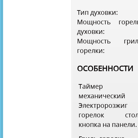
Тип духовки:
Мощность горел
духовки:
Мощность грил
горелки:
ОСОБЕННОСТИ
Таймер
механический
Электророзжиг
горелок стол
кнопка на панели.