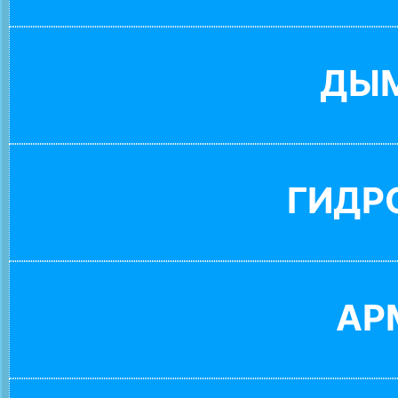
ДЫ
ГИДР
АР