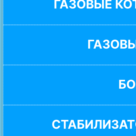
ГАЗОВЫЕ К
ГАЗОВ
БО
СТАБИЛИЗАТ