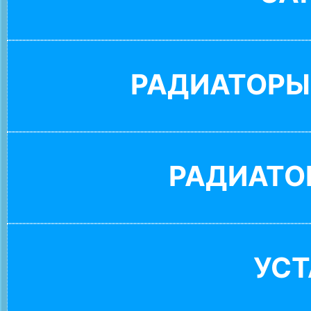
РАДИАТОРЫ
РАДИАТО
УС