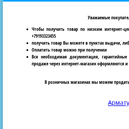
Уважаемые покупател
Чтобы получить товар по низким интернет-це
+79193323455
получить товар Вы можете в пунктах выдачи, ли
Оплатить товар можно при получении
Вся необходимая документация, гарантийные
продаже через интернет-магазин оформляются и 
В розничных магазинах мы можем продать 
Армат