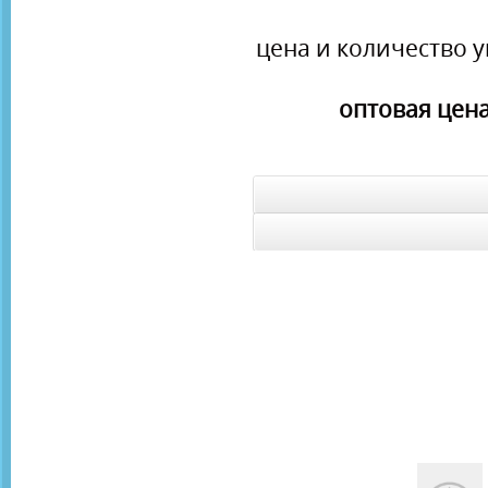
цена и количество у
оптовая цена