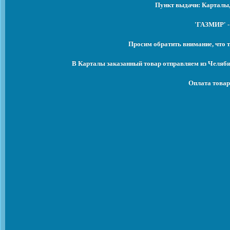
Пункт выдачи: Карталы,
'ГАЗМИР' -
Просим обратить внимание, что т
В Карталы заказанный товар отправляем из Челяби
Оплата товар