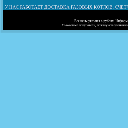
У НАС РАБОТАЕТ ДОСТАВКА ГАЗОВЫХ КОТЛОВ, СЧЕТ
Все цены указаны в рублях. Информа
Уважаемые покупатели, пожалуйста уточняйт