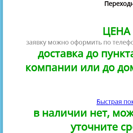
Переходн
ЦЕНА 
заявку можно оформить по телефо
доставка до пунк
компании или до до
Быстрая по
в наличии нет, можн
уточните ср