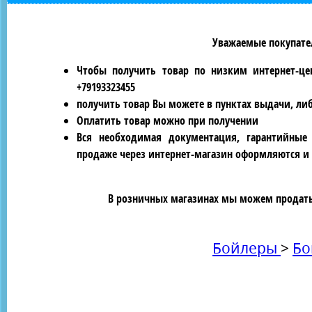
Уважаемые покупател
Чтобы получить товар по низким интернет-це
+79193323455
получить товар Вы можете в пунктах выдачи, ли
Оплатить товар можно при получении
Вся необходимая документация, гарантийные
продаже через интернет-магазин оформляются и 
В розничных магазинах мы можем продать 
Бойлеры
>
Бо