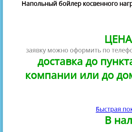
Напольный бойлер косвенного нагр
ЦЕНА
заявку можно оформить по телефо
доставка до пунк
компании или до до
Быстрая по
В на