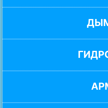
ДЫ
ГИДР
АР