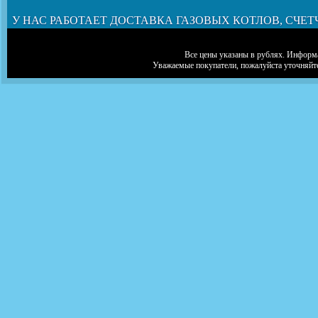
У НАС РАБОТАЕТ ДОСТАВКА ГАЗОВЫХ КОТЛОВ, СЧЕТ
Все цены указаны в рублях. Информа
Уважаемые покупатели, пожалуйста уточняйт