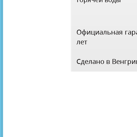
Официальная гара
лет
Сделано в Венгри