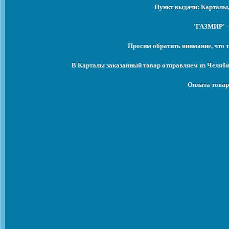
Пункт выдачи: Карталы,
'ГАЗМИР' -
Просим обратить внимание, что т
В Карталы заказанный товар отправляем из Челяби
Оплата товар