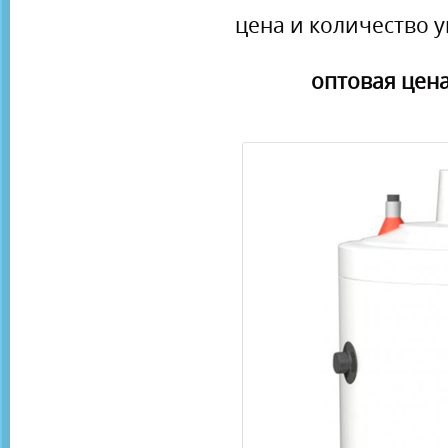
цена и количество у
оптовая цена