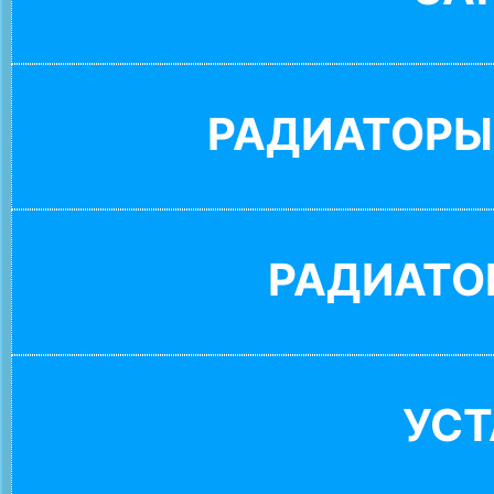
РАДИАТОРЫ
РАДИАТО
УС