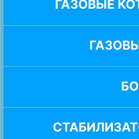
ГАЗОВЫЕ К
ГАЗОВ
БО
СТАБИЛИЗАТ