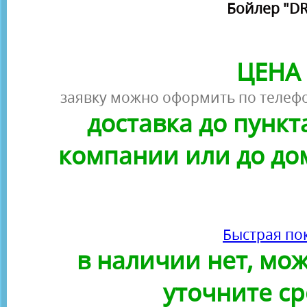
Бойлер "DR
ЦЕНА 
заявку можно оформить по телефо
доставка до пунк
компании или до до
Быстрая по
в наличии нет, можн
уточните ср