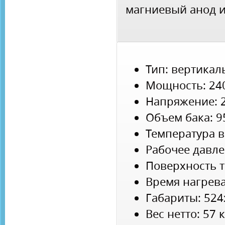
магниевый анод и
Тип: вертика
Мощность: 24
Напряжение: 
Объем бака: 9
Температура в
Рабочее давле
Поверхность т
Время нагрева 
Габариты: 52
Вес нетто: 57 к