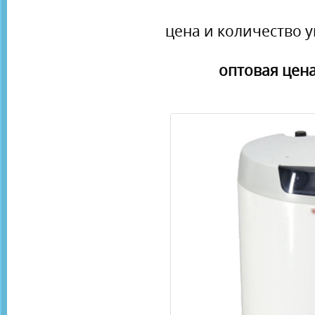
цена и количество у
оптовая цена