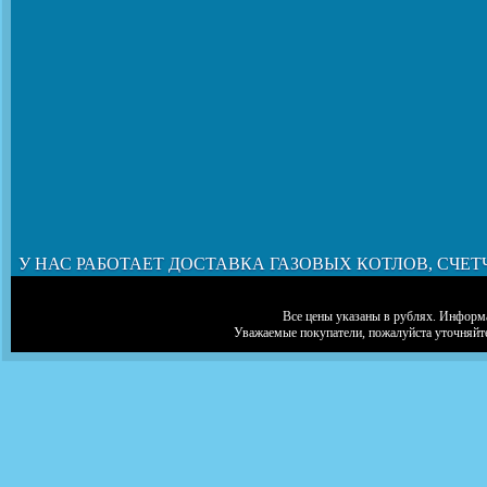
У НАС РАБОТАЕТ ДОСТАВКА ГАЗОВЫХ КОТЛОВ, СЧЕТ
Все цены указаны в рублях. Информа
Уважаемые покупатели, пожалуйста уточняйт