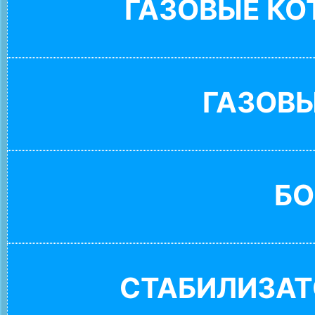
ГАЗОВЫЕ К
ГАЗОВ
БО
СТАБИЛИЗАТ