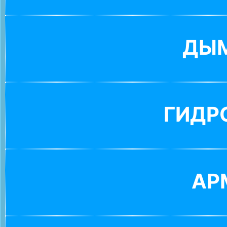
ДЫ
ГИДР
АР