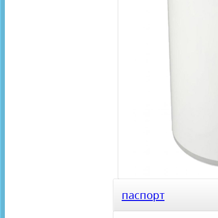
паспорт