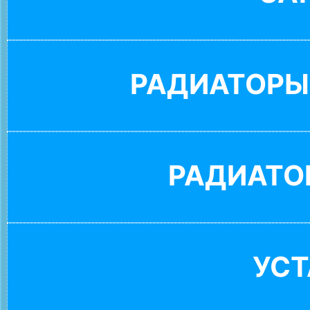
РАДИАТОРЫ
РАДИАТО
УС