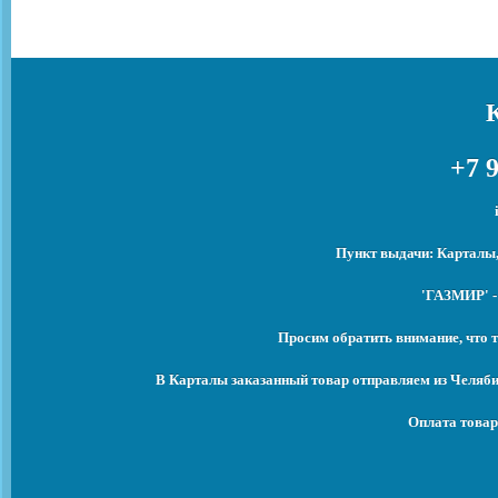
+7 9
Пункт выдачи: Карталы,
'ГАЗМИР' -
Просим обратить внимание, что т
В Карталы заказанный товар отправляем из Челяби
Оплата товар