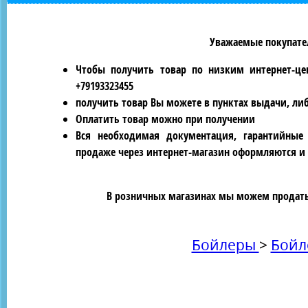
Уважаемые покупател
Чтобы получить товар по низким интернет-це
+79193323455
получить товар Вы можете в пунктах выдачи, ли
Оплатить товар можно при получении
Вся необходимая документация, гарантийные
продаже через интернет-магазин оформляются и 
В розничных магазинах мы можем продать 
Бойлеры
>
Бойл