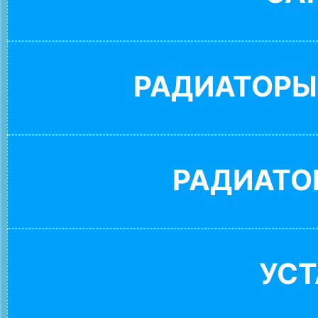
РАДИАТОРЫ
РАДИАТО
УС