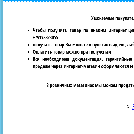
Уважаемые покупател
Чтобы получить товар по низким интернет-це
+79193323455
получить товар Вы можете в пунктах выдачи, ли
Оплатить товар можно при получении
Вся необходимая документация, гарантийные
продаже через интернет-магазин оформляются и 
В розничных магазинах мы можем продать 
>