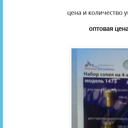
цена и количество у
оптовая цена