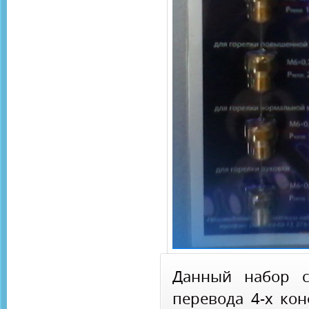
Данный набор с
перевода 4-х ко