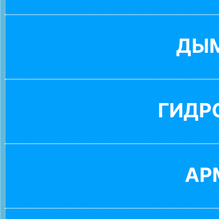
ДЫ
ГИДР
АР