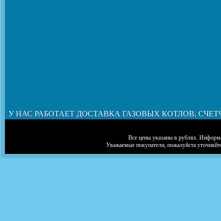
У НАС РАБОТАЕТ ДОСТАВКА ГАЗОВЫХ КОТЛОВ, СЧЕТ
Все цены указаны в рублях. Информа
Уважаемые покупатели, пожалуйста уточняйт