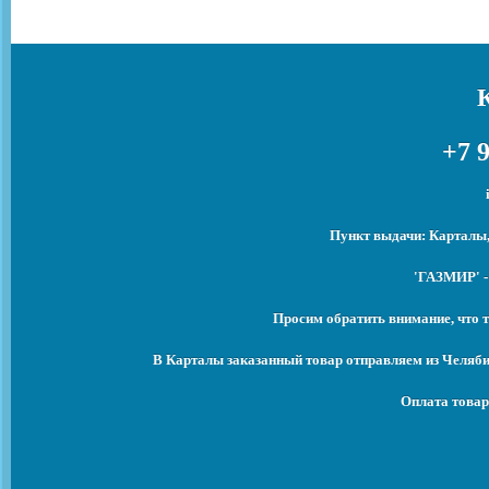
+7 9
Пункт выдачи: Карталы,
'ГАЗМИР' -
Просим обратить внимание, что т
В Карталы заказанный товар отправляем из Челяби
Оплата товар