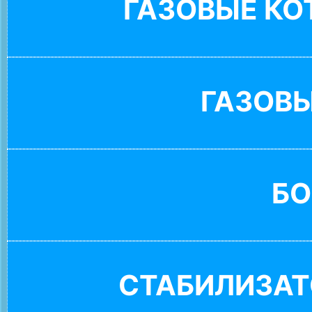
ГАЗОВЫЕ К
ГАЗОВ
БО
СТАБИЛИЗАТ