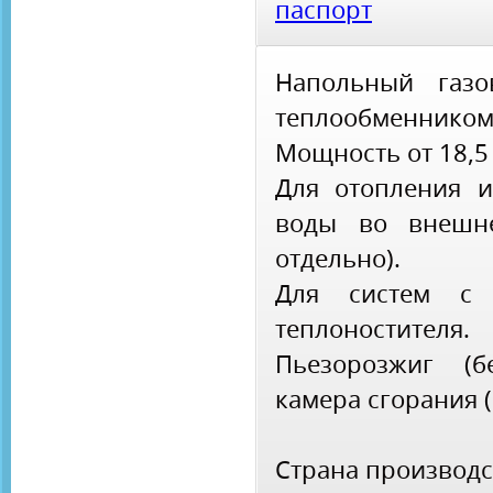
паспорт
Напольный газо
теплообменником
Мощность от 18,5
Для отопления и
воды во внешне
отдельно).
Для систем с 
теплоностителя.
Пьезорозжиг (б
камера сгорания 
Страна производс