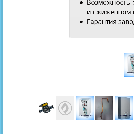
Возможность 
и сжиженном 
Гарантия заво