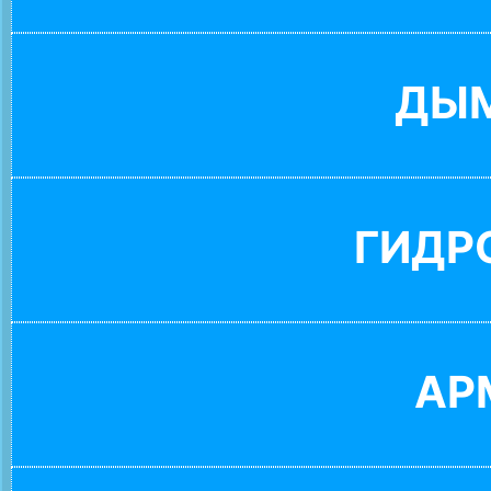
ДЫ
ГИДР
АР