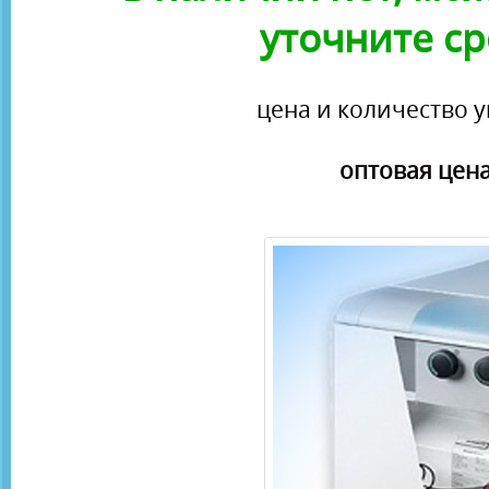
уточните ср
цена и количество у
оптовая цена