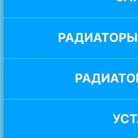
РАДИАТОРЫ
РАДИАТО
УС