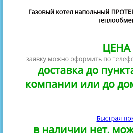
Газовый котел напольный ПРОТЕ
теплообме
ЦЕНА 
заявку можно оформить по телефо
доставка до пунк
компании или до до
Быстрая по
в наличии нет, можн