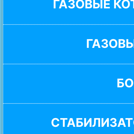
ГАЗОВЫЕ К
ГАЗОВ
БО
СТАБИЛИЗАТ