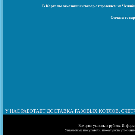
В Карталы заказанный товар отправляем из Челяби
Оплата товар
У НАС РАБОТАЕТ ДОСТАВКА ГАЗОВЫХ КОТЛОВ, СЧЕТ
Все цены указаны в рублях. Информа
Уважаемые покупатели, пожалуйста уточняйт