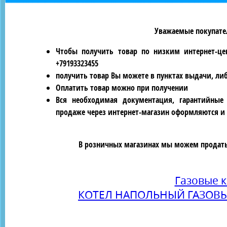
Уважаемые покупател
Чтобы получить товар по низким интернет-це
+79193323455
получить товар Вы можете в пунктах выдачи, ли
Оплатить товар можно при получении
Вся необходимая документация, гарантийные
продаже через интернет-магазин оформляются и 
В розничных магазинах мы можем продать 
Газовые 
КОТЕЛ НАПОЛЬНЫЙ ГАЗОВЫ