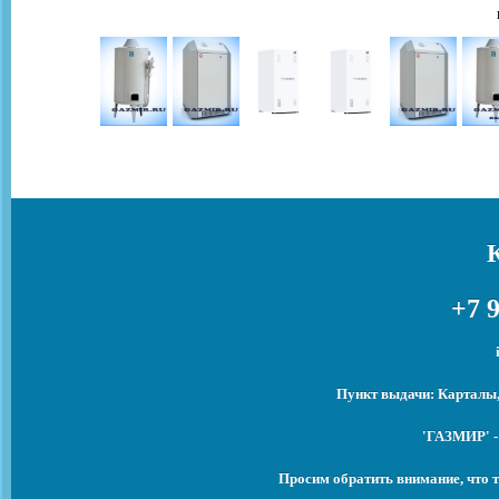
+7 9
Пункт выдачи: Карталы,
'ГАЗМИР' -
Просим обратить внимание, что т