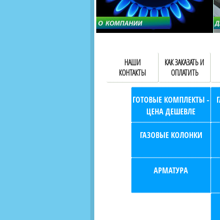
НАШИ
КАК ЗАКАЗАТЬ И
КОНТАКТЫ
ОПЛАТИТЬ
ГОТОВЫЕ КОМПЛЕКТЫ -
ЦЕНА ДЕШЕВЛЕ
ГАЗОВЫЕ КОЛОНКИ
АРМАТУРА