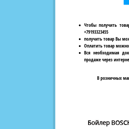
Чтобы получить това
+79193323455
получить товар Вы мож
Оплатить товар можно
Вся необходимая док
продаже через интерне
В розничных ма
Бойлер BOSCH