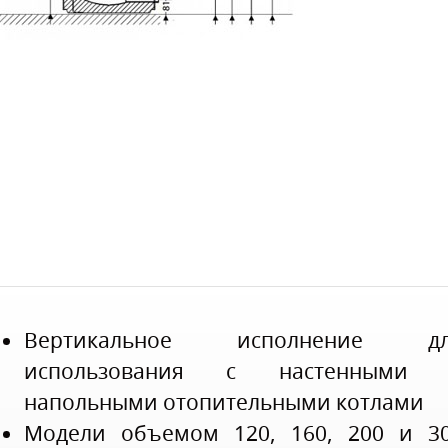
Вертикальное исполнение дл
использования с настенными
напольными отопительными котлами
Модели объемом 120, 160, 200 и 3