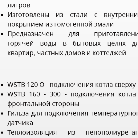
литров
Изготовлены из стали с внутренн
покрытием из гомогенной эмали
Предназначен для приготавлен
горячей воды в бытовых целях д
квартир, частных домов и коттеджей
WSTB 120 O - подключения котла сверху
WSTB 160 - 300 - подключения котла
фронтальной стороны
Гильза для подключения температурно
датчика
Теплоизоляция из пенополиурета