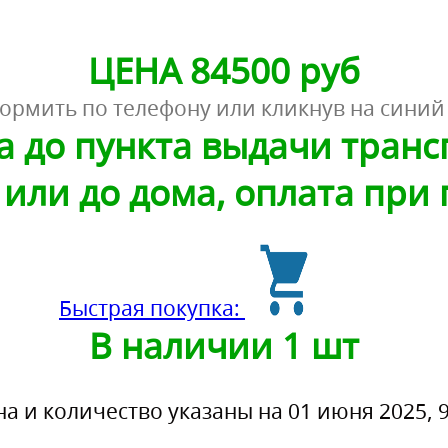
ЦЕНА 84500 руб
ормить по телефону или кликнув на синий
а до пункта выдачи тран
или до дома, оплата при
Быстрая покупка:
В наличии 1 шт
на и количество указаны на 01 июня 2025, 9