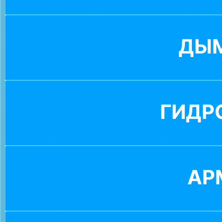
ДЫ
ГИДР
АР