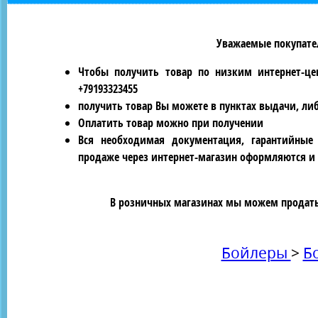
Уважаемые покупател
Чтобы получить товар по низким интернет-це
+79193323455
получить товар Вы можете в пунктах выдачи, ли
Оплатить товар можно при получении
Вся необходимая документация, гарантийные
продаже через интернет-магазин оформляются и 
В розничных магазинах мы можем продать 
Бойлеры
>
Б