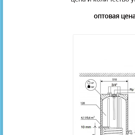
оптовая цена