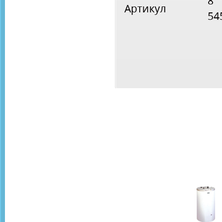
8
Артикул
54