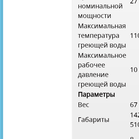
27
номинальной
мощности
Максимальная
температура
11
греющей воды
Максимальное
рабочее
10
давление
греющей воды
Параметры
Вес
67
14
Габариты
51