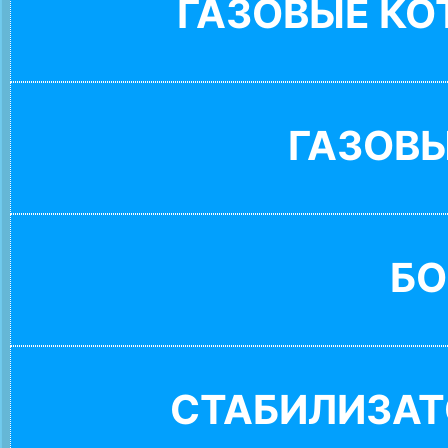
ГАЗОВЫЕ К
ГАЗОВ
БО
СТАБИЛИЗАТ