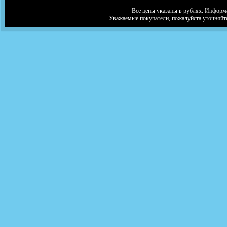
Все цены указаны в рублях. Информа
Уважаемые покупатели, пожалуйста уточняйт