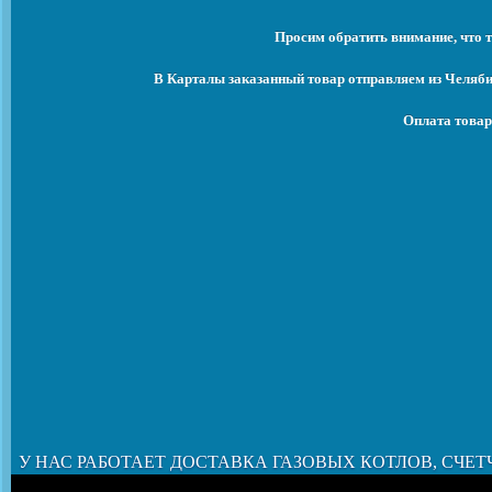
Просим обратить внимание, что т
В Карталы заказанный товар отправляем из Челяби
Оплата товар
У НАС РАБОТАЕТ ДОСТАВКА ГАЗОВЫХ КОТЛОВ, СЧЕТ