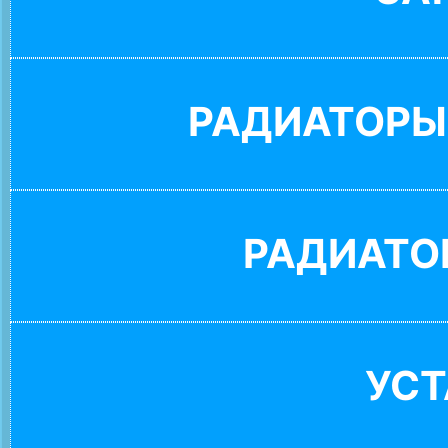
РАДИАТОРЫ
РАДИАТО
УС