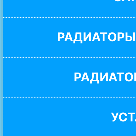
РАДИАТОРЫ
РАДИАТО
УС