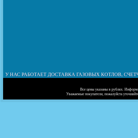
У НАС РАБОТАЕТ ДОСТАВКА ГАЗОВЫХ КОТЛОВ, СЧЕТ
Все цены указаны в рублях. Информа
Уважаемые покупатели, пожалуйста уточняйт