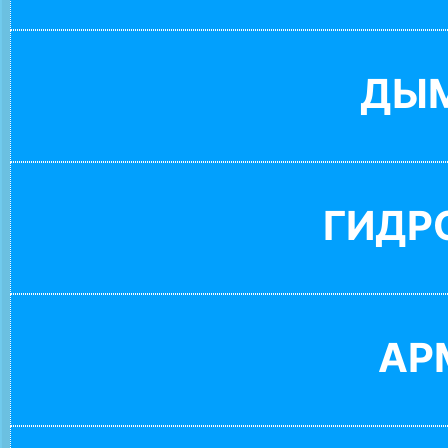
ДЫ
ГИДР
АР