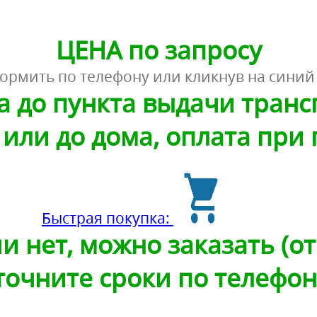
ЦЕНА по запросу
ормить по телефону или кликнув на синий
а до пункта выдачи тран
или до дома, оплата при
Быстрая покупка:
и нет, можно заказать (от 
точните сроки по телефон