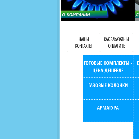
НАШИ
КАК ЗАКАЗАТЬ И
КОНТАКТЫ
ОПЛАТИТЬ
ГОТОВЫЕ КОМПЛЕКТЫ -
ЦЕНА ДЕШЕВЛЕ
ГАЗОВЫЕ КОЛОНКИ
АРМАТУРА