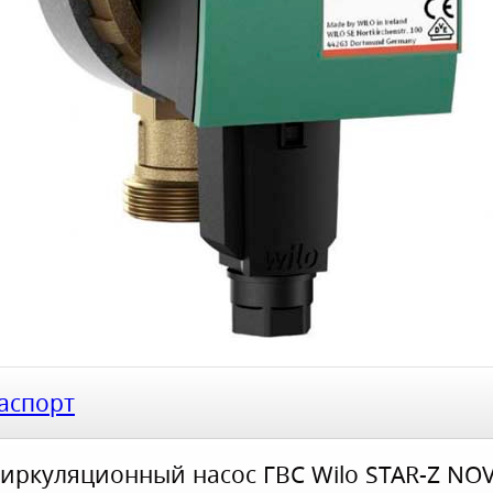
аспорт
иркуляционный насос ГВС Wilo STAR-Z NO