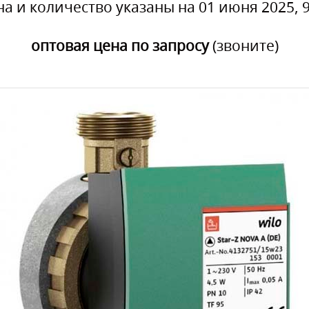
на и количество указаны на 01 июня 2025, 9
оптовая цена по запросу
(звоните)