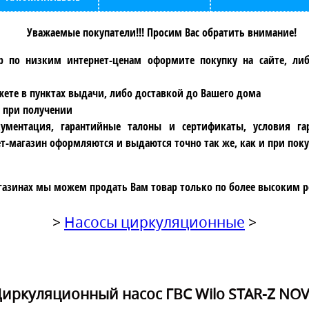
Уважаемые покупатели!!! Просим Вас обратить внимание!
р по низким интернет-ценам оформите покупку на сайте, ли
ете в пунктах выдачи, либо доставкой до Вашего дома
 при получении
ументация, гарантийные талоны и сертификаты, условия га
т-магазин оформляются и выдаются точно так же, как и при поку
газинах мы можем продать Вам товар только по более высоким р
>
Насосы циркуляционные
>
иркуляционный насос ГВС Wilo STAR-Z NO