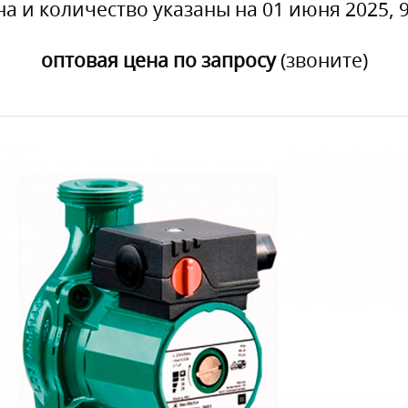
на и количество указаны на 01 июня 2025, 9
оптовая цена по запросу
(звоните)