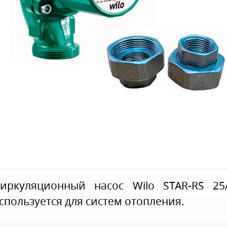
иркуляционный насос Wilo STAR-RS 25
спользуется для систем отопления.