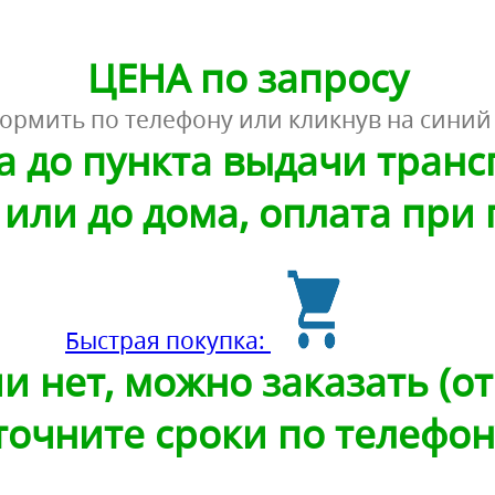
ЦЕНА по запросу
ормить по телефону или кликнув на синий
а до пункта выдачи тран
или до дома, оплата при
Быстрая покупка:
и нет, можно заказать (от 
точните сроки по телефон