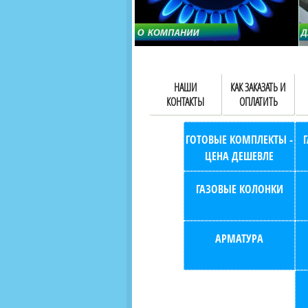
НАШИ
КАК ЗАКАЗАТЬ И
КОНТАКТЫ
ОПЛАТИТЬ
ГОТОВЫЕ КОМПЛЕКТЫ -
ЦЕНА ДЕШЕВЛЕ
ГАЗОВЫЕ КОЛОНКИ
АРМАТУРА