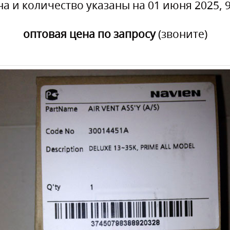
на и количество указаны на 01 июня 2025, 9
оптовая цена по запросу
(звоните)