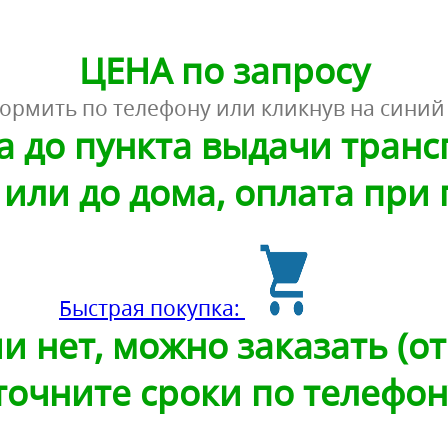
ЦЕНА по запросу
ормить по телефону или кликнув на синий
а до пункта выдачи тран
или до дома, оплата при
Быстрая покупка:
и нет, можно заказать (от 
точните сроки по телефон