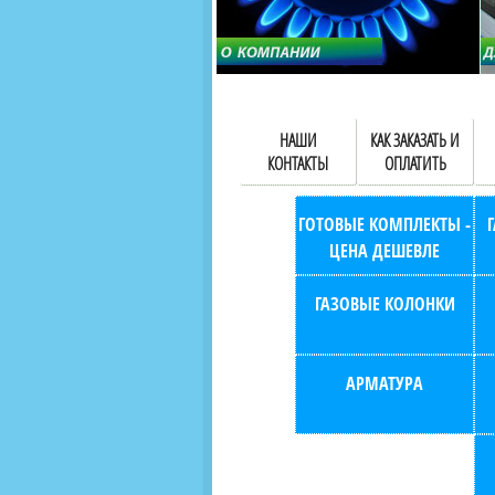
НАШИ
КАК ЗАКАЗАТЬ И
КОНТАКТЫ
ОПЛАТИТЬ
ГОТОВЫЕ КОМПЛЕКТЫ -
ЦЕНА ДЕШЕВЛЕ
ГАЗОВЫЕ КОЛОНКИ
АРМАТУРА