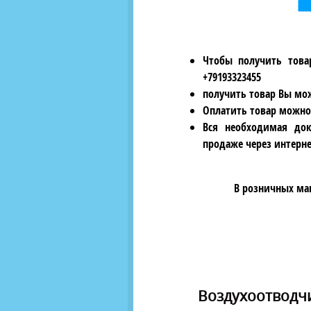
Чтобы получить това
+79193323455
получить товар Вы мож
Оплатить товар можно
Вся необходимая док
продаже через интерне
В розничных ма
Воздухоотводчик