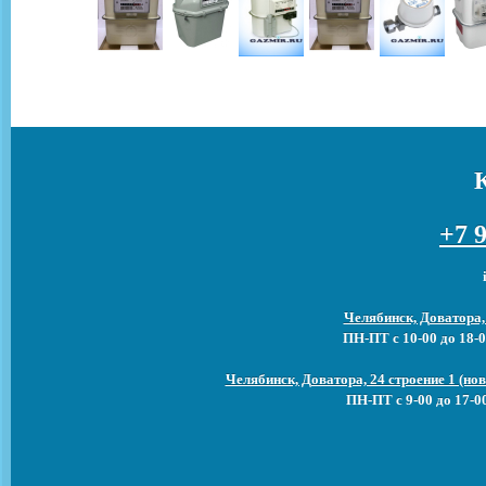
+7 9
Челябинск, Доватора,
ПН-ПТ с 10-00 до 18-0
Челябинск, Доватора, 24 строение 1 (н
ПН-ПТ с 9-00 до 17-0