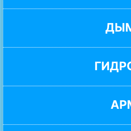
ДЫ
ГИДР
АР