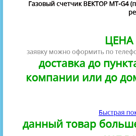
Газовый счетчик ВЕКТОР МТ-G4 (
ре
ЦЕНА 
заявку можно оформить по телефо
доставка до пунк
компании или до до
Быстрая по
данный товар больше