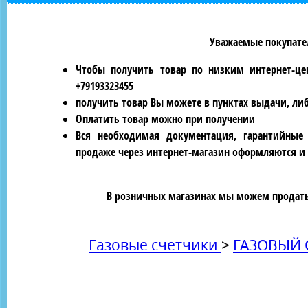
Уважаемые покупател
Чтобы получить товар по низким интернет-це
+79193323455
получить товар Вы можете в пунктах выдачи, ли
Оплатить товар можно при получении
Вся необходимая документация, гарантийные
продаже через интернет-магазин оформляются и 
В розничных магазинах мы можем продать 
Газовые счетчики
>
ГАЗОВЫЙ 