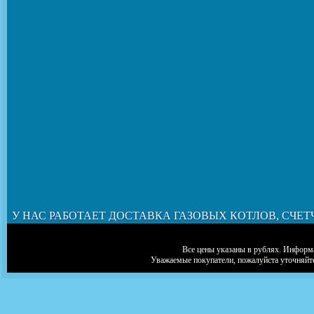
У НАС РАБОТАЕТ ДОСТАВКА ГАЗОВЫХ КОТЛОВ, СЧЕТ
Все цены указаны в рублях. Информа
Уважаемые покупатели, пожалуйста уточняйт