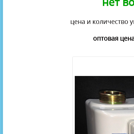
нет в
цена и количество у
оптовая цена