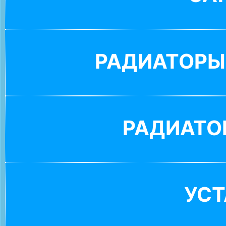
РАДИАТОРЫ
РАДИАТО
УС