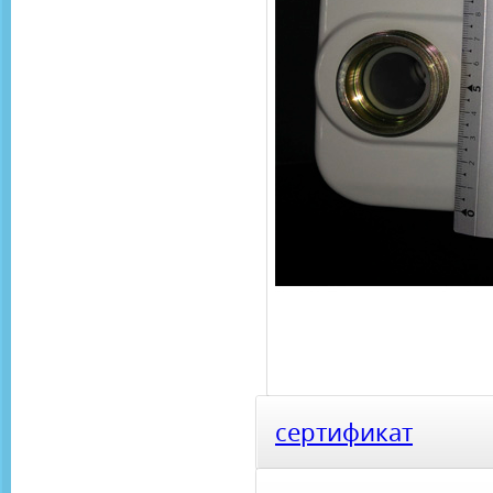
сертификат