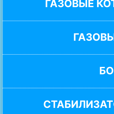
ГАЗОВЫЕ К
ГАЗОВ
БО
СТАБИЛИЗАТ