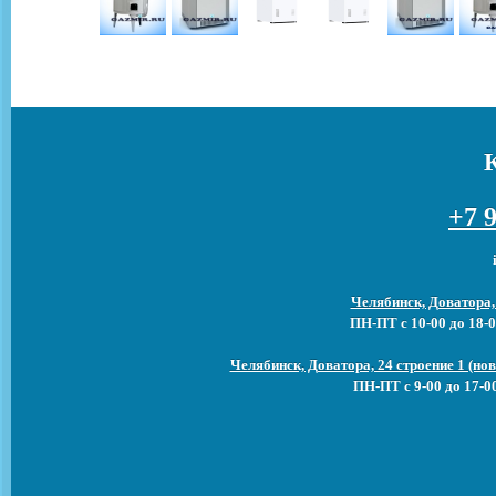
+7 9
Челябинск, Доватора,
ПН-ПТ с 10-00 до 18-0
Челябинск, Доватора, 24 строение 1 (н
ПН-ПТ с 9-00 до 17-0