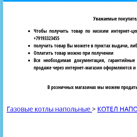
Уважаемые покупател
Чтобы получить товар по низким интернет-це
+79193323455
получить товар Вы можете в пунктах выдачи, ли
Оплатить товар можно при получении
Вся необходимая документация, гарантийные
продаже через интернет-магазин оформляются и 
В розничных магазинах мы можем продать 
Газовые котлы напольные
>
КОТЕЛ НАПО