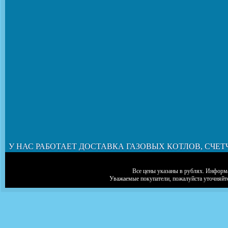
У НАС РАБОТАЕТ ДОСТАВКА ГАЗОВЫХ КОТЛОВ, СЧЕТ
Все цены указаны в рублях. Информа
Уважаемые покупатели, пожалуйста уточняйт