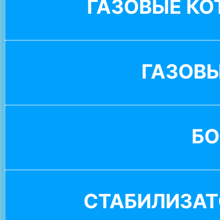
ГАЗОВЫЕ К
ГАЗОВ
БО
СТАБИЛИЗАТ