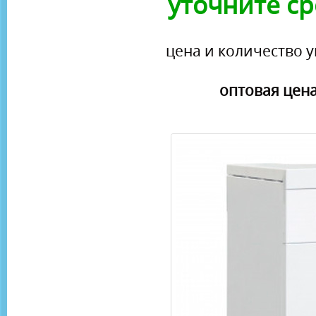
уточните ср
цена и количество у
оптовая цена