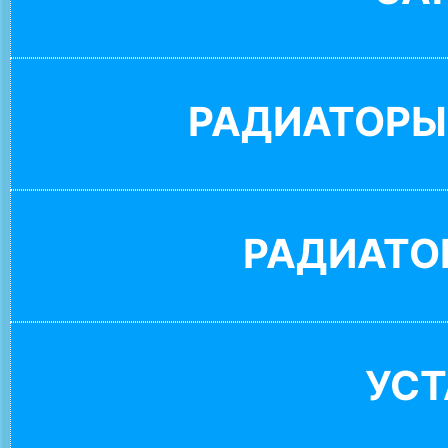
РАДИАТОРЫ
РАДИАТО
УС