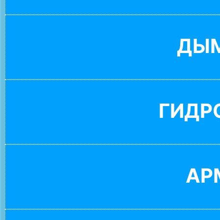
ДЫ
ГИДР
АР