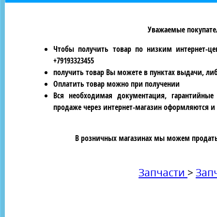
Уважаемые покупател
Чтобы получить товар по низким интернет-це
+79193323455
получить товар Вы можете в пунктах выдачи, ли
Оплатить товар можно при получении
Вся необходимая документация, гарантийные
продаже через интернет-магазин оформляются и 
В розничных магазинах мы можем продать 
Запчасти
>
Зап