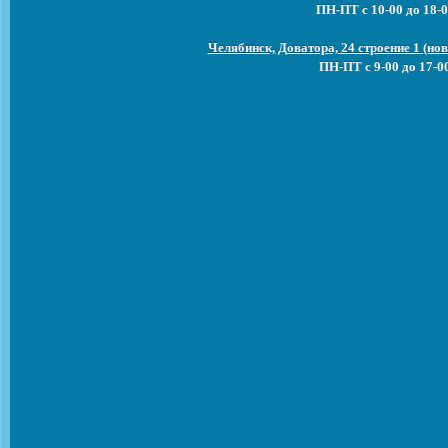
ПН-ПТ с 10-00 до 18-0
Челябинск, Доватора, 24 строение 1 (н
ПН-ПТ с 9-00 до 17-0