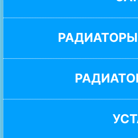
РАДИАТОРЫ
РАДИАТО
УС