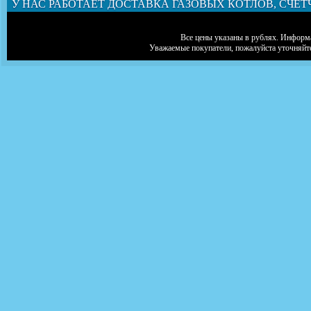
У НАС РАБОТАЕТ ДОСТАВКА ГАЗОВЫХ КОТЛОВ, СЧЕТ
Все цены указаны в рублях. Информа
Уважаемые покупатели, пожалуйста уточняйт