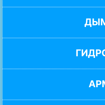
ДЫ
ГИДР
АР