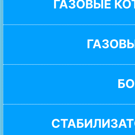
ГАЗОВЫЕ К
ГАЗОВ
БО
СТАБИЛИЗАТ