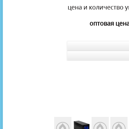
цена и количество у
оптовая цена