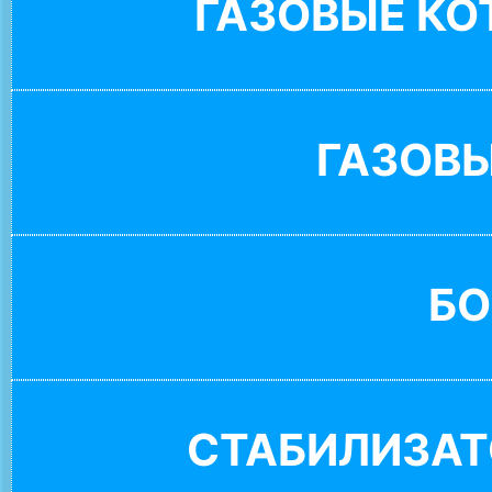
ГАЗОВЫЕ К
ГАЗОВ
БО
СТАБИЛИЗАТ