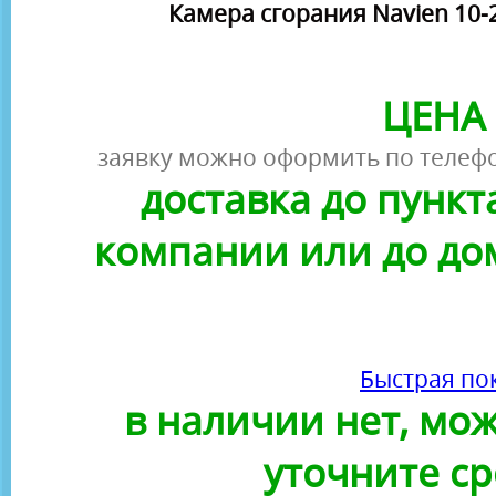
Камера сгорания Navien 10-
ЦЕНА 
заявку можно оформить по телефо
доставка до пунк
компании или до до
Быстрая по
в наличии нет, можн
уточните ср