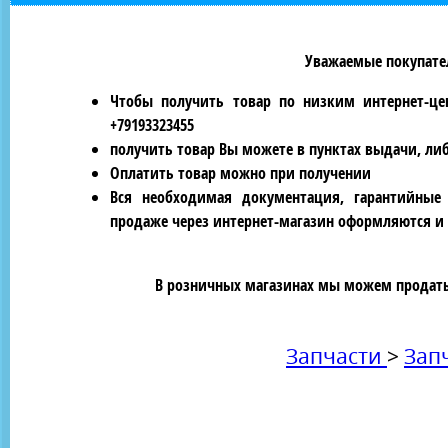
Уважаемые покупател
Чтобы получить товар по низким интернет-це
+79193323455
получить товар Вы можете в пунктах выдачи, ли
Оплатить товар можно при получении
Вся необходимая документация, гарантийные
продаже через интернет-магазин оформляются и 
В розничных магазинах мы можем продать 
Запчасти
>
Зап