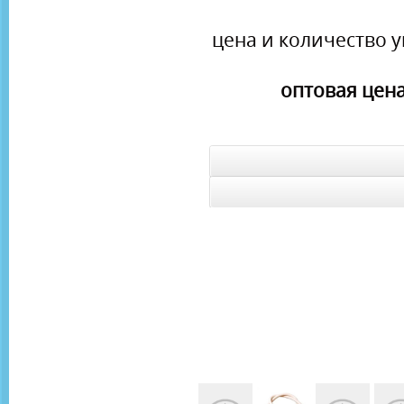
цена и количество у
оптовая цена