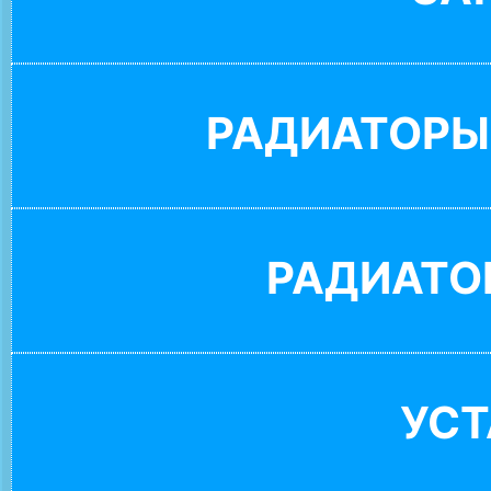
РАДИАТОРЫ
РАДИАТО
УС