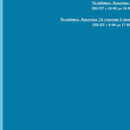
Челябинск, Доватора,
ПН-ПТ с 10-00 до 18-0
Челябинск, Доватора, 24 строение 1 (н
ПН-ПТ с 9-00 до 17-0