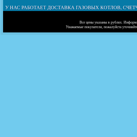
У НАС РАБОТАЕТ ДОСТАВКА ГАЗОВЫХ КОТЛОВ, СЧЕТ
Все цены указаны в рублях. Информа
Уважаемые покупатели, пожалуйста уточняйт