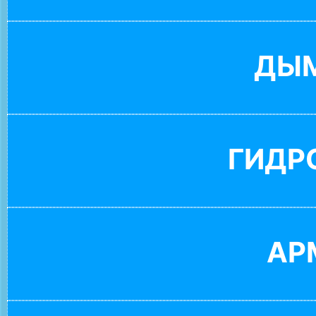
ДЫ
ГИДР
АР