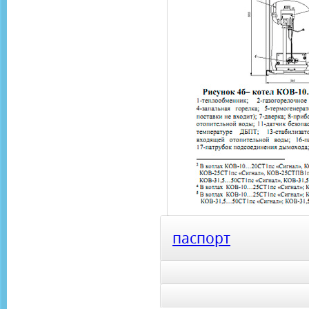
паспорт