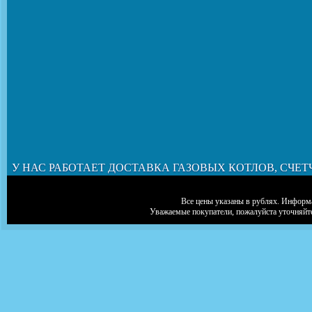
У НАС РАБОТАЕТ ДОСТАВКА ГАЗОВЫХ КОТЛОВ, СЧЕТ
Все цены указаны в рублях. Информа
Уважаемые покупатели, пожалуйста уточняйт