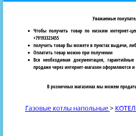
Уважаемые покупател
Чтобы получить товар по низким интернет-це
+79193323455
получить товар Вы можете в пунктах выдачи, ли
Оплатить товар можно при получении
Вся необходимая документация, гарантийные
продаже через интернет-магазин оформляются и 
В розничных магазинах мы можем продать 
Газовые котлы напольные
>
КОТЕЛ