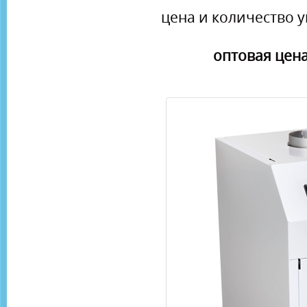
цена и количество у
оптовая цена