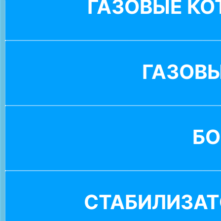
ГАЗОВЫЕ К
ГАЗОВ
БО
СТАБИЛИЗАТ