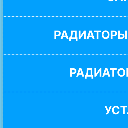
РАДИАТОРЫ
РАДИАТО
УС