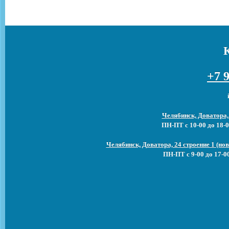
+7 9
Челябинск, Доватора,
ПН-ПТ с 10-00 до 18-0
Челябинск, Доватора, 24 строение 1 (н
ПН-ПТ с 9-00 до 17-0