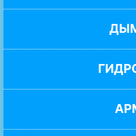
ДЫ
ГИДР
АР