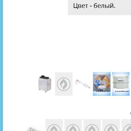
Цвет - белый.