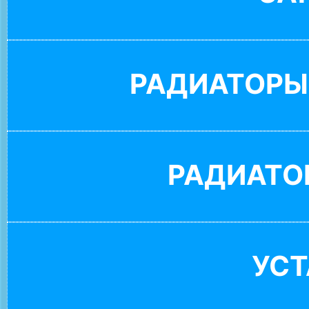
РАДИАТОРЫ
РАДИАТО
УС