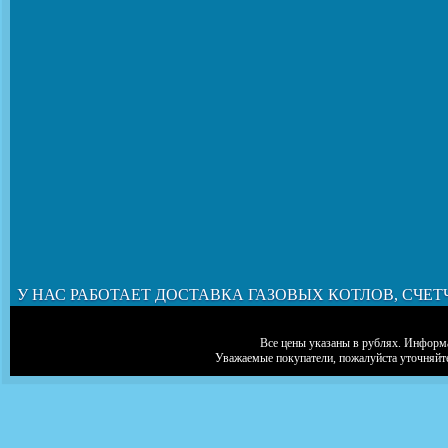
У НАС РАБОТАЕТ ДОСТАВКА ГАЗОВЫХ КОТЛОВ, СЧЕТ
Все цены указаны в рублях. Информа
Уважаемые покупатели, пожалуйста уточняйт