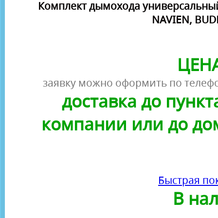
Комплект дымохода универсальный
NAVIEN, BUD
ЦЕНА
заявку можно оформить по телефо
доставка до пунк
компании или до до
Быстрая по
В на