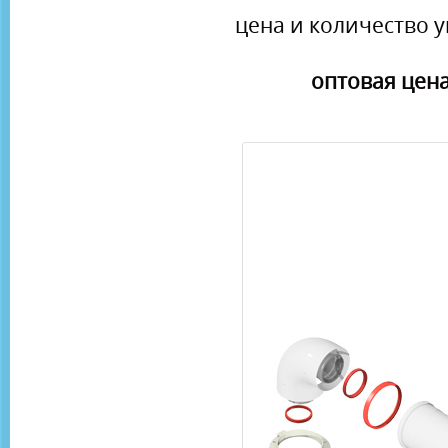
цена и количество у
оптовая цена