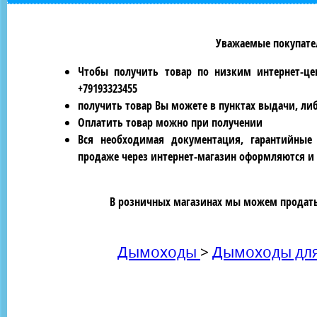
Уважаемые покупател
Чтобы получить товар по низким интернет-це
+79193323455
получить товар Вы можете в пунктах выдачи, ли
Оплатить товар можно при получении
Вся необходимая документация, гарантийные
продаже через интернет-магазин оформляются и 
В розничных магазинах мы можем продать 
Дымоходы
>
Дымоходы для