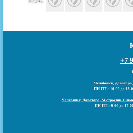
+7 9
Челябинск, Доватора,
ПН-ПТ с 10-00 до 18-0
Челябинск, Доватора, 24 строение 1 (н
ПН-ПТ с 9-00 до 17-0