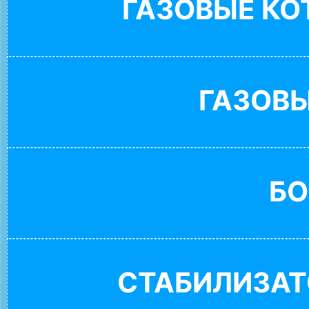
ГАЗОВЫЕ К
ГАЗОВ
БО
СТАБИЛИЗАТ