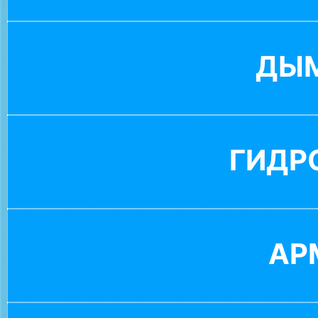
ДЫ
ГИДР
АР