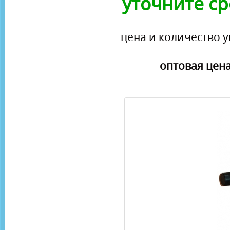
уточните ср
цена и количество у
оптовая цена