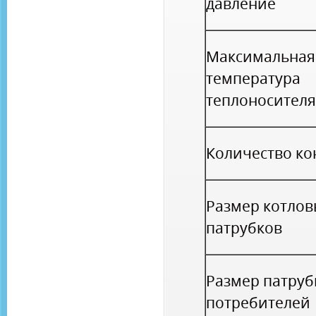
давление
Максимальная
температура
теплоносителя
Количество ко
Размер котлов
патрубков
Размер патруб
потребителей