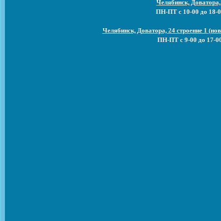
Челябинск, Доватора,
ПН-ПТ с 10-00 до 18-0
Челябинск, Доватора, 24 строение 1 (н
ПН-ПТ с 9-00 до 17-0