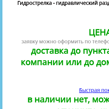
Гидрострелка - гидравлический раз
ЦЕНА
заявку можно оформить по телефо
доставка до пунк
компании или до до
Быстрая по
в наличии нет, можн