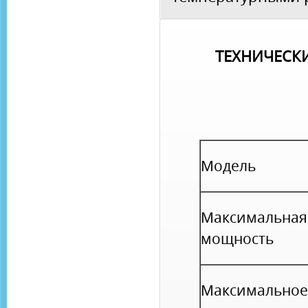
ТЕХНИЧЕСК
Модель
Максимальная
мощность
Максимальное