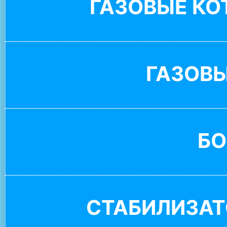
ГАЗОВЫЕ К
ГАЗОВ
БО
СТАБИЛИЗАТ