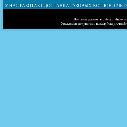
У НАС РАБОТАЕТ ДОСТАВКА ГАЗОВЫХ КОТЛОВ, СЧЕТ
Все цены указаны в рублях. Информа
Уважаемые покупатели, пожалуйста уточняйт