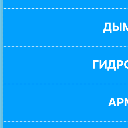
ДЫ
ГИДР
АР