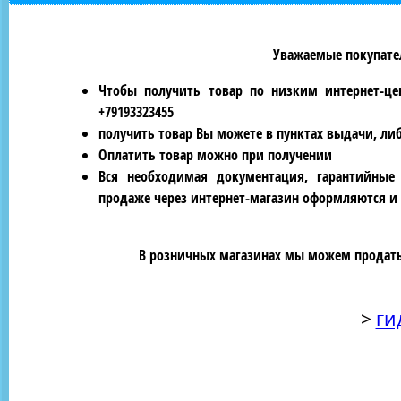
Уважаемые покупател
Чтобы получить товар по низким интернет-це
+79193323455
получить товар Вы можете в пунктах выдачи, ли
Оплатить товар можно при получении
Вся необходимая документация, гарантийные
продаже через интернет-магазин оформляются и 
В розничных магазинах мы можем продать 
>
ги