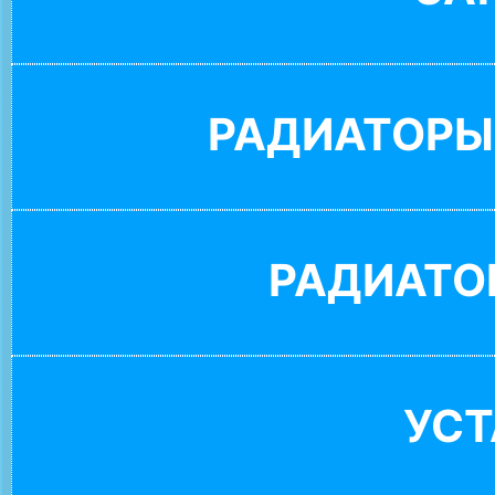
РАДИАТОРЫ
РАДИАТО
УС