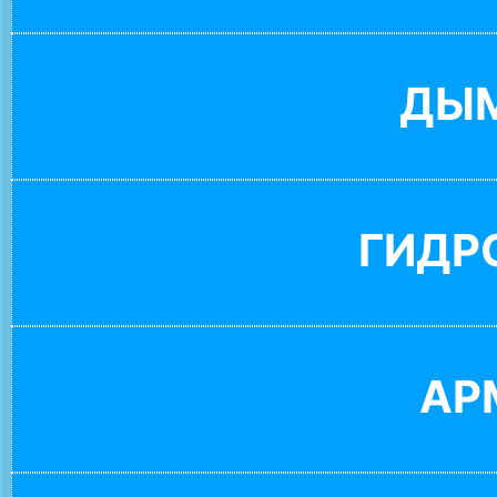
ДЫ
ГИДР
АР