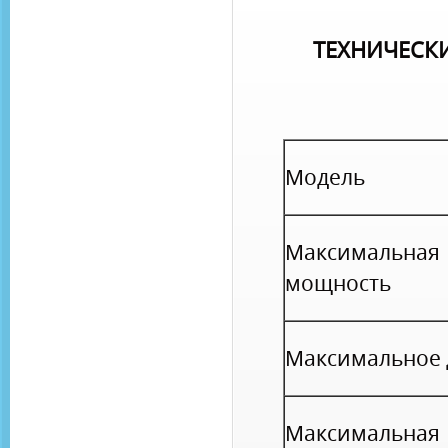
ТЕХНИЧЕСК
Модель
Максимальная
мощность
Максимальное 
Максимальная