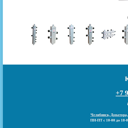
+7 9
Челябинск, Доватора,
ПН-ПТ с 10-00 до 18-0