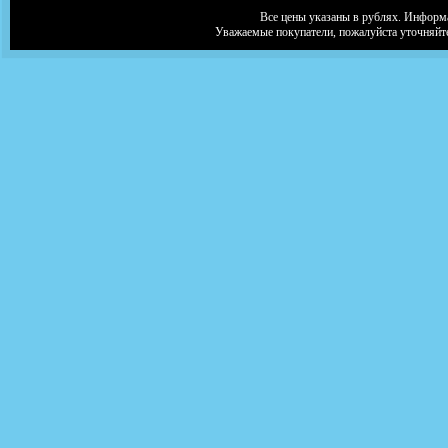
Все цены указаны в рублях. Информа
Уважаемые покупатели, пожалуйста уточняйт