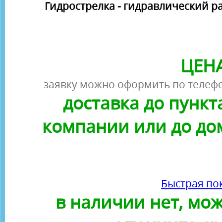
Гидрострелка - гидравлический р
ЦЕНА
заявку можно оформить по телефо
доставка до пунк
компании или до до
Быстрая по
в наличии нет, можн