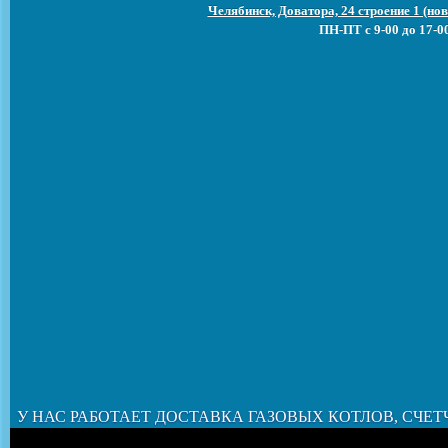
Челябинск, Доватора, 24 строение 1 (н
ПН-ПТ с 9-00 до 17-0
У НАС РАБОТАЕТ ДОСТАВКА ГАЗОВЫХ КОТЛОВ, СЧЕТ