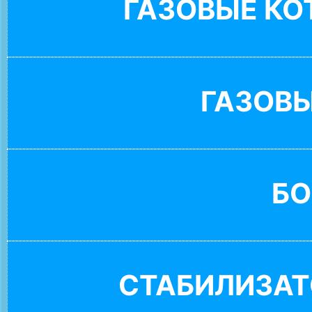
ГАЗОВЫЕ К
ГАЗОВ
БО
СТАБИЛИЗАТ