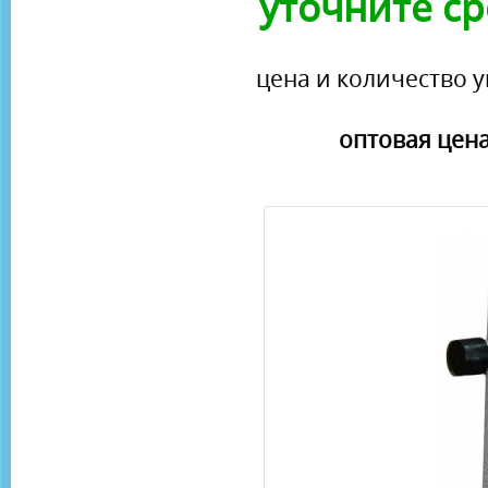
уточните ср
цена и количество у
оптовая цена