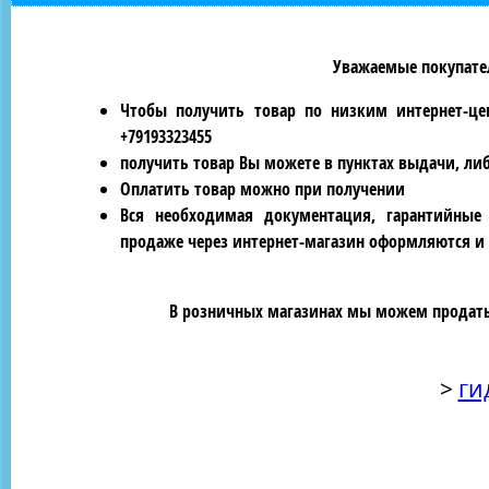
Уважаемые покупател
Чтобы получить товар по низким интернет-це
+79193323455
получить товар Вы можете в пунктах выдачи, ли
Оплатить товар можно при получении
Вся необходимая документация, гарантийные
продаже через интернет-магазин оформляются и 
В розничных магазинах мы можем продать 
>
ги