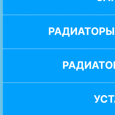
РАДИАТОРЫ
РАДИАТО
УС