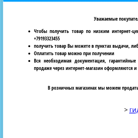
Уважаемые покупател
Чтобы получить товар по низким интернет-це
+79193323455
получить товар Вы можете в пунктах выдачи, ли
Оплатить товар можно при получении
Вся необходимая документация, гарантийные
продаже через интернет-магазин оформляются и 
В розничных магазинах мы можем продать 
>
ги