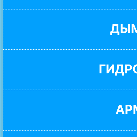
ДЫ
ГИДР
АР