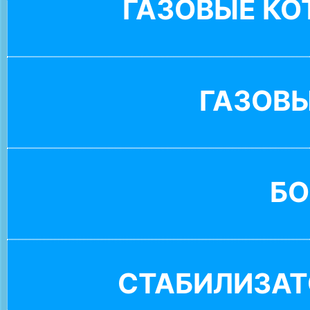
ГАЗОВЫЕ К
ГАЗОВ
БО
СТАБИЛИЗАТ