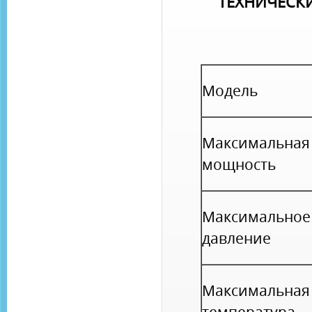
ТЕХНИЧЕСК
Модель
Максимальная
мощность
Максимальное
давление
Максимальная