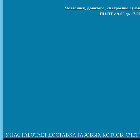
Челябинск, Доватора, 24 строение 1 (н
ПН-ПТ с 9-00 до 17-0
У НАС РАБОТАЕТ ДОСТАВКА ГАЗОВЫХ КОТЛОВ, СЧЕТ