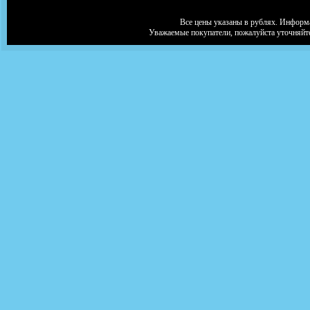
Все цены указаны в рублях. Информа
Уважаемые покупатели, пожалуйста уточняйт