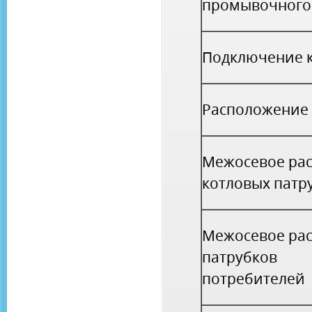
промывочного
Подключение 
Расположение
Межосевое рас
котловых патр
Межосевое рас
патрубков
потребителей