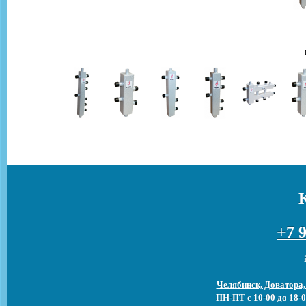
+7 9
Челябинск, Доватора,
ПН-ПТ с 10-00 до 18-0