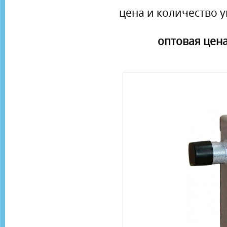
цена и количество у
оптовая цена