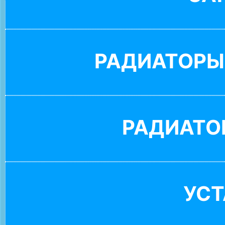
РАДИАТОРЫ
РАДИАТО
УС