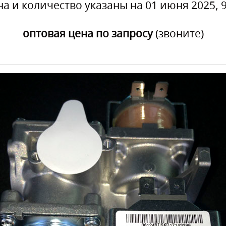
на и количество указаны на 01 июня 2025, 9
оптовая цена по запросу
(звоните)