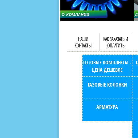
НАШИ
КАК ЗАКАЗАТЬ И
КОНТАКТЫ
ОПЛАТИТЬ
ГОТОВЫЕ КОМПЛЕКТЫ -
ЦЕНА ДЕШЕВЛЕ
ГАЗОВЫЕ КОЛОНКИ
АРМАТУРА