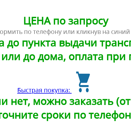
ЦЕНА по запросу
ормить по телефону или кликнув на синий
а до пункта выдачи тран
или до дома, оплата при
Быстрая покупка:
и нет, можно заказать (от 
точните сроки по телефон