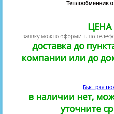
Теплообменник от
ЦЕНА 
заявку можно оформить по телефо
доставка до пунк
компании или до до
Быстрая по
в наличии нет, можн
уточните ср