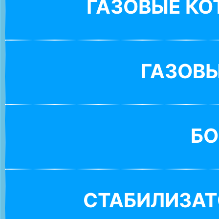
ГАЗОВЫЕ К
ГАЗОВ
БО
СТАБИЛИЗАТ