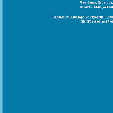
Челябинск, Доватора,
ПН-ПТ с 10-00 до 18-0
Челябинск, Доватора, 24 строение 1 (н
ПН-ПТ с 9-00 до 17-0