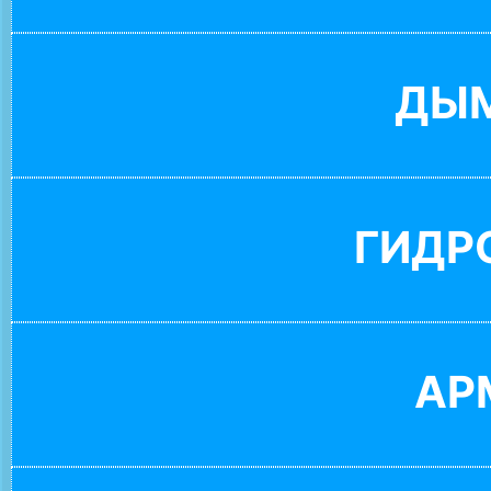
ДЫ
ГИДР
АР