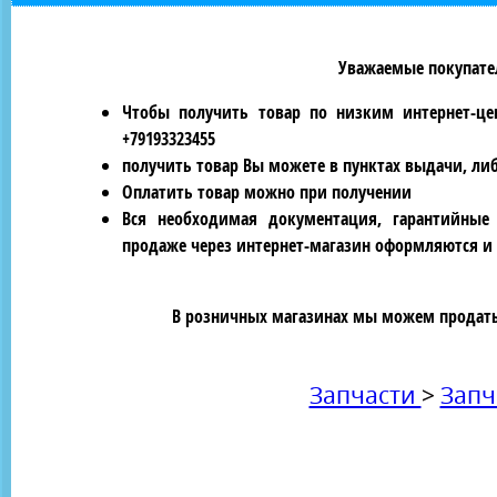
Уважаемые покупател
Чтобы получить товар по низким интернет-це
+79193323455
получить товар Вы можете в пунктах выдачи, ли
Оплатить товар можно при получении
Вся необходимая документация, гарантийные
продаже через интернет-магазин оформляются и 
В розничных магазинах мы можем продать 
Запчасти
>
Запч