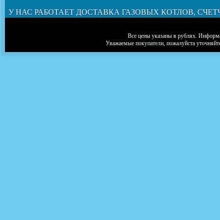
У НАС РАБОТАЕТ ДОСТАВКА ГАЗОВЫХ КОТЛОВ, СЧЕТ
Все цены указаны в рублях. Информа
Уважаемые покупатели, пожалуйста уточняйт