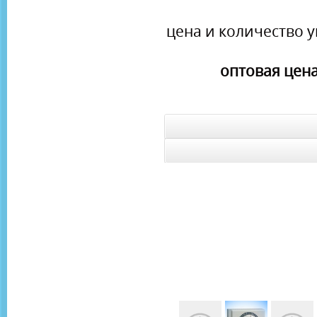
цена и количество у
оптовая цена