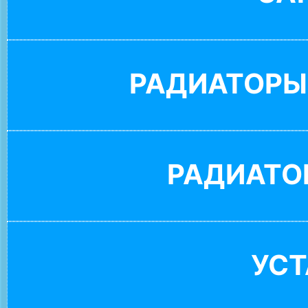
РАДИАТОРЫ
РАДИАТО
УС