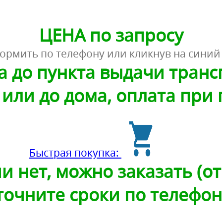
ЦЕНА по запросу
ормить по телефону или кликнув на синий
а до пункта выдачи тран
или до дома, оплата при
Быстрая покупка:
и нет, можно заказать (от 
точните сроки по телефон