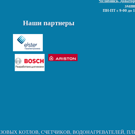
Челябинск, Доватора
здани
ПН-ПТ с 9-00 до 1
Наши партнеры
АЗОВЫХ КОТЛОВ, СЧЕТЧИКОВ, ВОДОНАГРЕВАТЕЛЕЙ, ПЛ