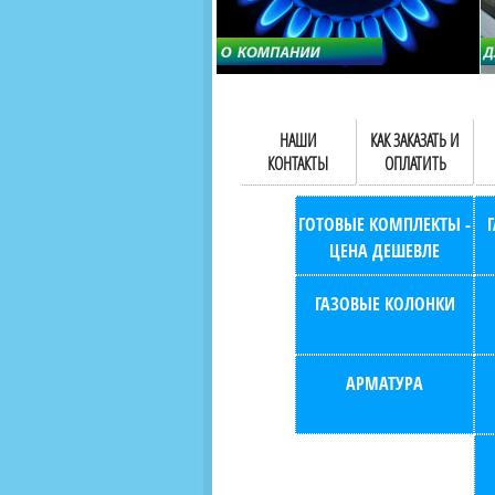
НАШИ
КАК ЗАКАЗАТЬ И
КОНТАКТЫ
ОПЛАТИТЬ
ГОТОВЫЕ КОМПЛЕКТЫ -
ЦЕНА ДЕШЕВЛЕ
ГАЗОВЫЕ КОЛОНКИ
АРМАТУРА