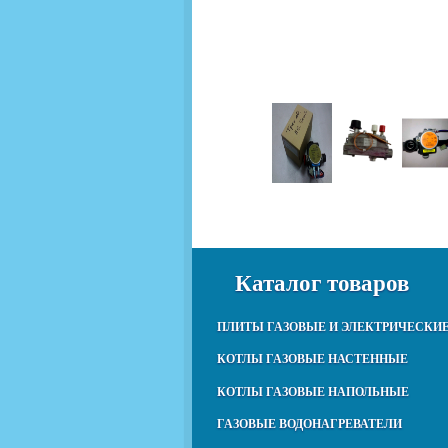
Каталог товаров
ПЛИТЫ ГАЗОВЫЕ И ЭЛЕКТРИЧЕСКИ
КОТЛЫ ГАЗОВЫЕ НАСТЕННЫЕ
КОТЛЫ ГАЗОВЫЕ НАПОЛЬНЫЕ
ГАЗОВЫЕ ВОДОНАГРЕВАТЕЛИ