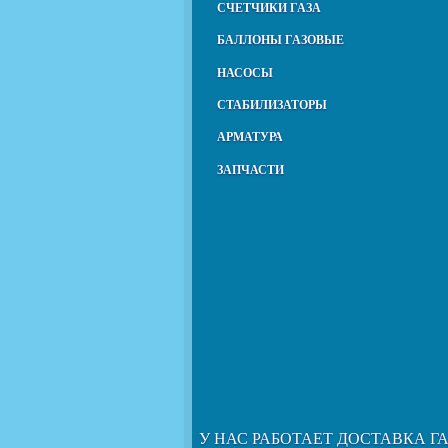
СЧЕТЧИКИ ГАЗА
БАЛЛОНЫ ГАЗОВЫЕ
НАСОСЫ
СТАБИЛИЗАТОРЫ
АРМАТУРА
ЗАПЧАСТИ
У НАС РАБОТАЕТ ДОСТАВКА Г