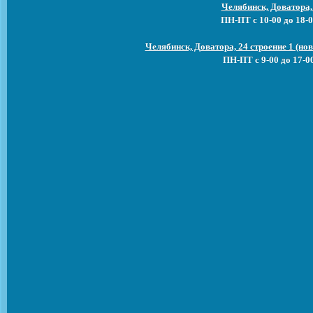
Челябинск, Доватора,
ПН-ПТ с 10-00 до 18-0
Челябинск, Доватора, 24 строение 1 (н
ПН-ПТ с 9-00 до 17-0