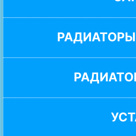
РАДИАТОРЫ
РАДИАТО
УС