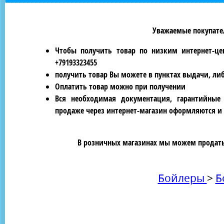
Уважаемые покупател
Чтобы получить товар по низким интернет-це
+79193323455
получить товар Вы можете в пунктах выдачи, ли
Оплатить товар можно при получении
Вся необходимая документация, гарантийные
продаже через интернет-магазин оформляются и 
В розничных магазинах мы можем продать 
Бойлеры
>
Б