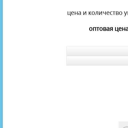
цена и количество у
оптовая цена