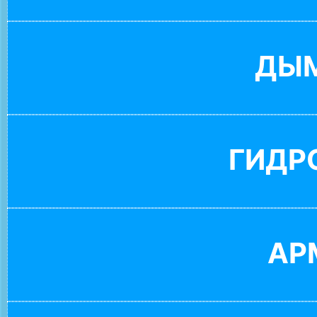
ДЫ
ГИДР
АР