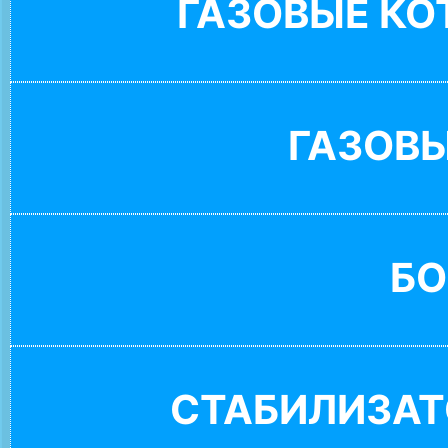
ГАЗОВЫЕ К
ГАЗОВ
БО
СТАБИЛИЗАТ