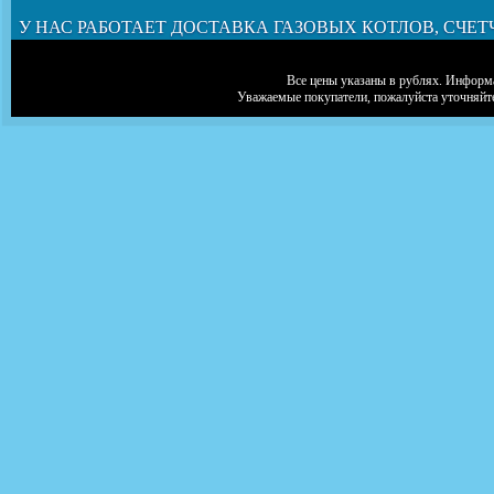
У НАС РАБОТАЕТ ДОСТАВКА ГАЗОВЫХ КОТЛОВ, СЧЕТ
Все цены указаны в рублях. Информа
Уважаемые покупатели, пожалуйста уточняйт