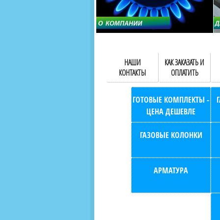
НАШИ
КАК ЗАКАЗАТЬ И
КОНТАКТЫ
ОПЛАТИТЬ
ГОТОВЫЕ КОМПЛЕКТЫ -
ЦЕНА ДЕШЕВЛЕ
ГАЗОВЫЕ КОЛОНКИ
АРМАТУРА