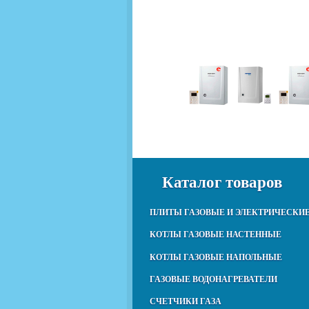
Каталог товаров
ПЛИТЫ ГАЗОВЫЕ И ЭЛЕКТРИЧЕСКИ
КОТЛЫ ГАЗОВЫЕ НАСТЕННЫЕ
КОТЛЫ ГАЗОВЫЕ НАПОЛЬНЫЕ
ГАЗОВЫЕ ВОДОНАГРЕВАТЕЛИ
СЧЕТЧИКИ ГАЗА