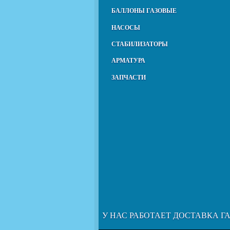
БАЛЛОНЫ ГАЗОВЫЕ
НАСОСЫ
СТАБИЛИЗАТОРЫ
АРМАТУРА
ЗАПЧАСТИ
У НАС РАБОТАЕТ ДОСТАВКА Г