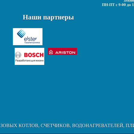
ПН-ПТ с 9-00 до 1
Наши партнеры
АЗОВЫХ КОТЛОВ, СЧЕТЧИКОВ, ВОДОНАГРЕВАТЕЛЕЙ, ПЛ