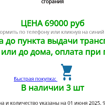
сгорания
ЦЕНА 69000 руб
ормить по телефону или кликнув на синий
а до пункта выдачи тран
или до дома, оплата при
Быстрая покупка:
В наличии 3 шт
на и количество указаны на 01 июня 2025, 9