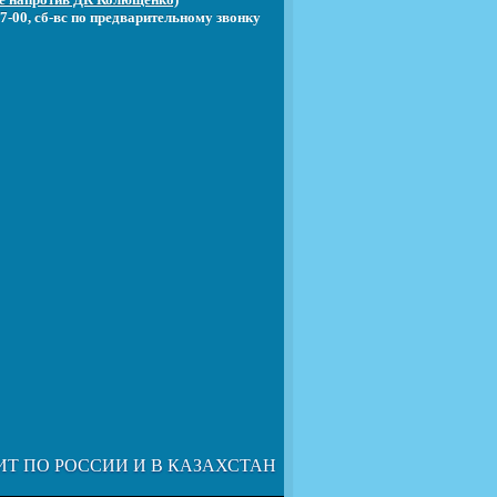
7-00, сб-вс по предварительному звонку
ИТ ПО РОССИИ И В КАЗАХСТАН