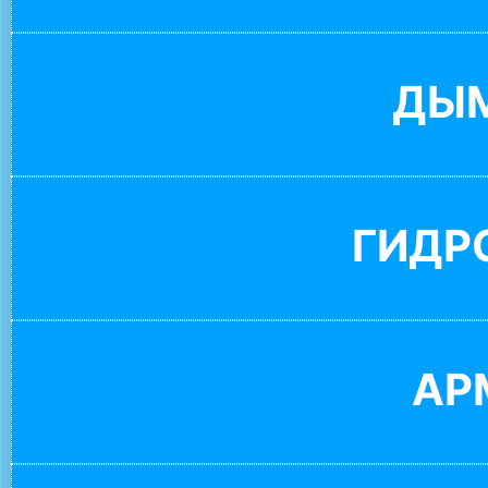
ДЫ
ГИДР
АР