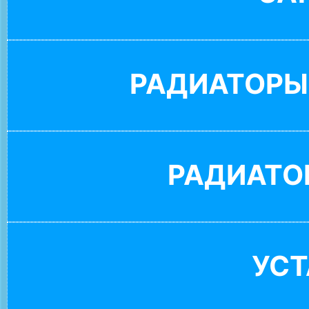
РАДИАТОРЫ
РАДИАТО
УС