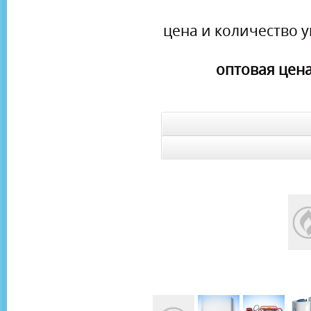
цена и количество у
оптовая цена