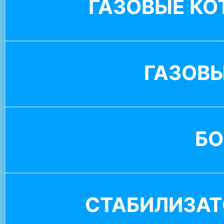
ГАЗОВЫЕ К
ГАЗОВ
БО
СТАБИЛИЗАТ