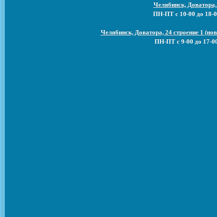
Челябинск, Доватора,
ПН-ПТ с 10-00 до 18-0
Челябинск, Доватора, 24 строение 1 (н
ПН-ПТ с 9-00 до 17-0