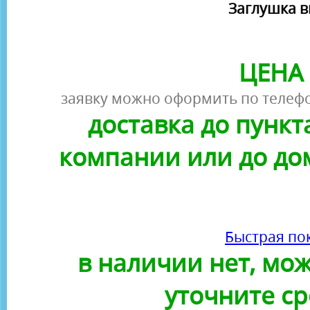
Заглушка 
ЦЕНА 
заявку можно оформить по телефо
доставка до пунк
компании или до до
Быстрая по
в наличии нет, можн
уточните ср