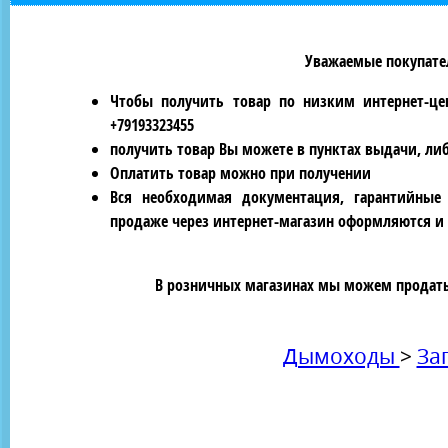
Уважаемые покупател
Чтобы получить товар по низким интернет-це
+79193323455
получить товар Вы можете в пунктах выдачи, ли
Оплатить товар можно при получении
Вся необходимая документация, гарантийные
продаже через интернет-магазин оформляются и 
В розничных магазинах мы можем продать 
Дымоходы
>
За