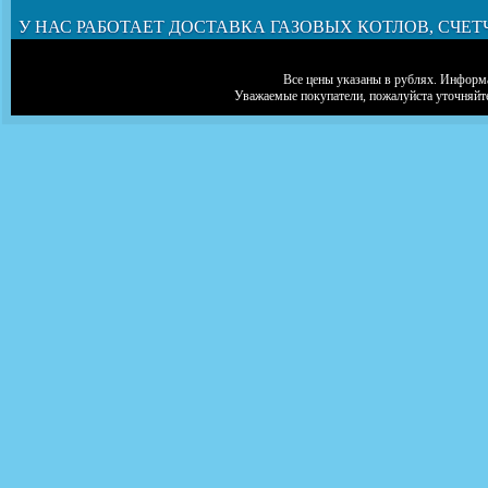
У НАС РАБОТАЕТ ДОСТАВКА ГАЗОВЫХ КОТЛОВ, СЧЕТ
Все цены указаны в рублях. Информа
Уважаемые покупатели, пожалуйста уточняйт