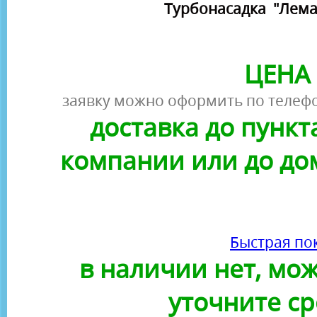
Турбонасадка "Лема
ЦЕНА 
заявку можно оформить по телефо
доставка до пунк
компании или до до
Быстрая по
в наличии нет, можн
уточните ср