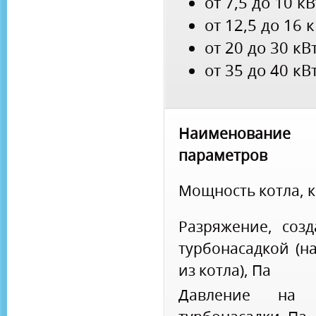
от 7,5 до 10 к
от 12,5 до 16 
от 20 до 30 кВ
от 35 до 40 кВ
Наименование
параметров
Мощность котла, 
Разряжение, соз
турбонасадкой (н
из котла), Па
Давление на 