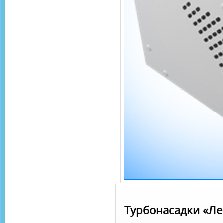
Турбонасадки «Ле