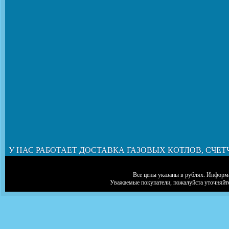
У НАС РАБОТАЕТ ДОСТАВКА ГАЗОВЫХ КОТЛОВ, СЧЕТ
Все цены указаны в рублях. Информа
Уважаемые покупатели, пожалуйста уточняйт