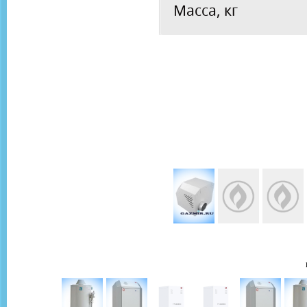
Масса, кг