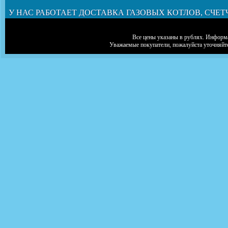
У НАС РАБОТАЕТ ДОСТАВКА ГАЗОВЫХ КОТЛОВ, СЧЕТ
Все цены указаны в рублях. Информа
Уважаемые покупатели, пожалуйста уточняйт