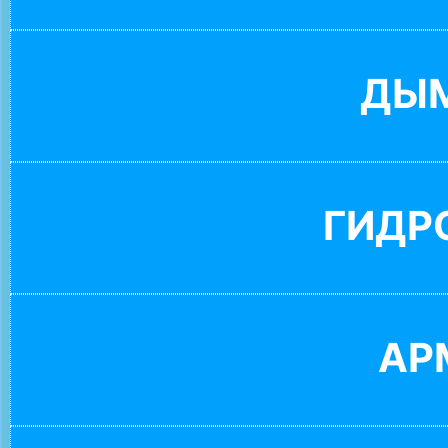
ДЫ
ГИДР
АР