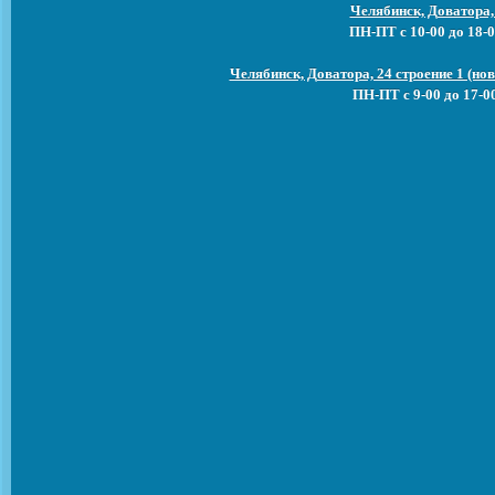
Челябинск, Доватора,
ПН-ПТ с 10-00 до 18-0
Челябинск, Доватора, 24 строение 1 (н
ПН-ПТ с 9-00 до 17-0