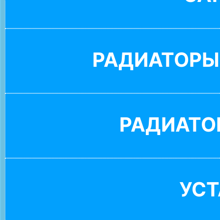
РАДИАТОРЫ
РАДИАТО
УС