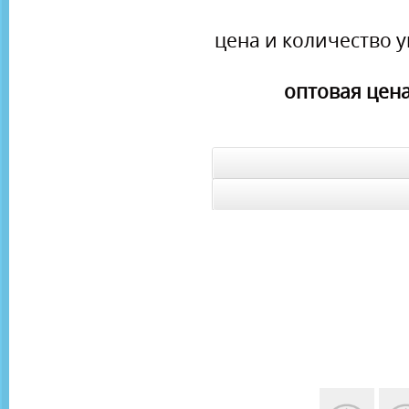
цена и количество у
оптовая цена