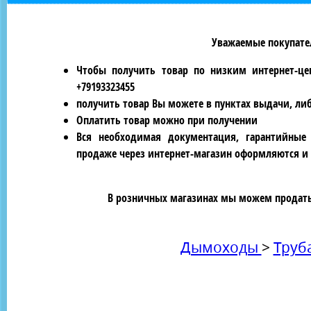
Уважаемые покупател
Чтобы получить товар по низким интернет-це
+79193323455
получить товар Вы можете в пунктах выдачи, ли
Оплатить товар можно при получении
Вся необходимая документация, гарантийные
продаже через интернет-магазин оформляются и 
В розничных магазинах мы можем продать 
Дымоходы
>
Труб