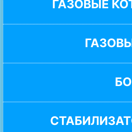
ГАЗОВЫЕ К
ГАЗОВ
БО
СТАБИЛИЗАТ