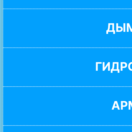
ДЫ
ГИДР
АР