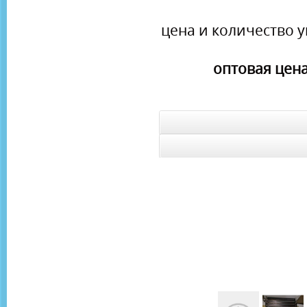
цена и количество у
оптовая цена