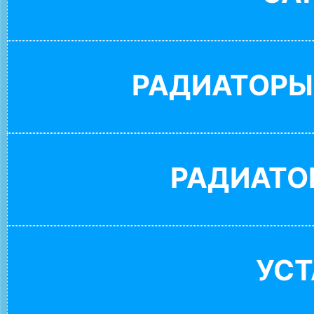
РАДИАТОРЫ
РАДИАТО
УС