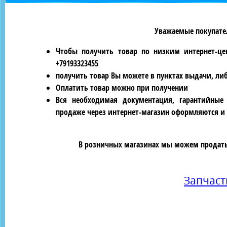
Уважаемые покупател
Чтобы получить товар по низким интернет-це
+79193323455
получить товар Вы можете в пунктах выдачи, ли
Оплатить товар можно при получении
Вся необходимая документация, гарантийные
продаже через интернет-магазин оформляются и 
В розничных магазинах мы можем продать 
Запчас