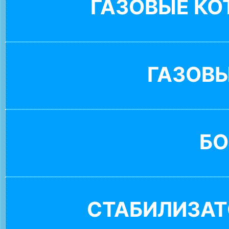
ГАЗОВЫЕ К
ГАЗОВ
БО
СТАБИЛИЗАТ