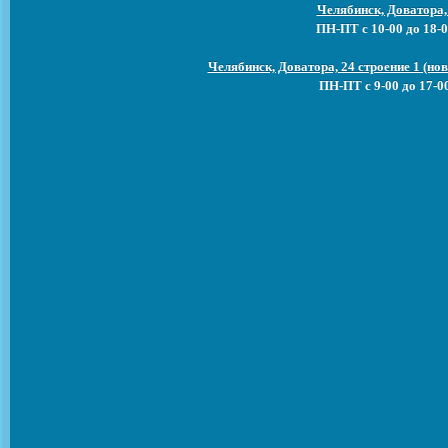
Челябинск, Доватора,
ПН-ПТ с 10-00 до 18-0
Челябинск, Доватора, 24 строение 1 (н
ПН-ПТ с 9-00 до 17-0