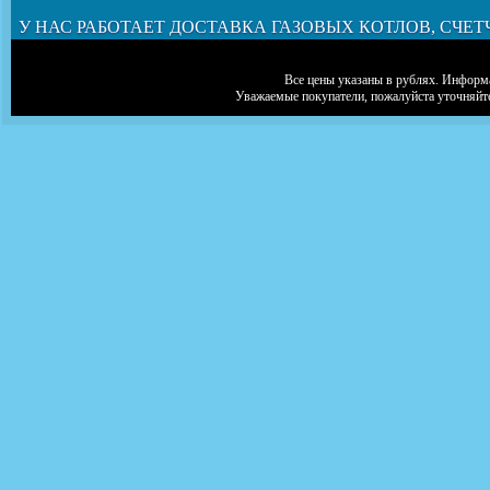
У НАС РАБОТАЕТ ДОСТАВКА ГАЗОВЫХ КОТЛОВ, СЧЕТ
Все цены указаны в рублях. Информа
Уважаемые покупатели, пожалуйста уточняйт