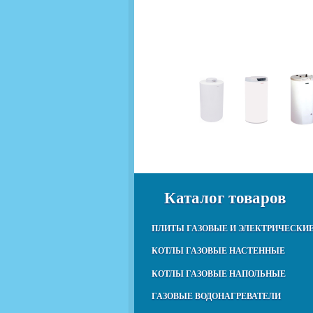
Каталог товаров
ПЛИТЫ ГАЗОВЫЕ И ЭЛЕКТРИЧЕСКИ
КОТЛЫ ГАЗОВЫЕ НАСТЕННЫЕ
КОТЛЫ ГАЗОВЫЕ НАПОЛЬНЫЕ
ГАЗОВЫЕ ВОДОНАГРЕВАТЕЛИ