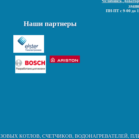
Челябинск, Доватора
здани
ПН-ПТ с 9-00 до 1
Наши партнеры
АЗОВЫХ КОТЛОВ, СЧЕТЧИКОВ, ВОДОНАГРЕВАТЕЛЕЙ, ПЛ