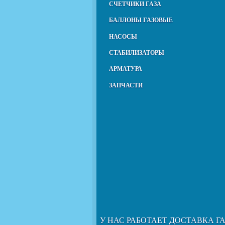
СЧЕТЧИКИ ГАЗА
БАЛЛОНЫ ГАЗОВЫЕ
НАСОСЫ
СТАБИЛИЗАТОРЫ
АРМАТУРА
ЗАПЧАСТИ
У НАС РАБОТАЕТ ДОСТАВКА Г