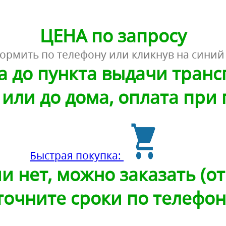
ЦЕНА по запросу
ормить по телефону или кликнув на синий
а до пункта выдачи тран
или до дома, оплата при
Быстрая покупка:
и нет, можно заказать (от 
точните сроки по телефон