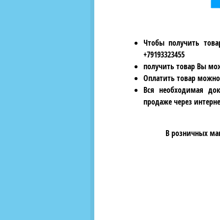
Чтобы получить това
+79193323455
получить товар Вы мож
Оплатить товар можно
Вся необходимая док
продаже через интерне
В розничных ма