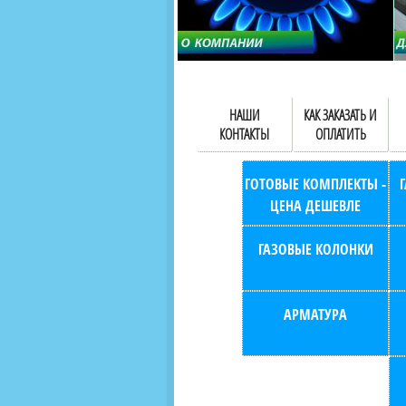
НАШИ
КАК ЗАКАЗАТЬ И
КОНТАКТЫ
ОПЛАТИТЬ
ГОТОВЫЕ КОМПЛЕКТЫ -
ЦЕНА ДЕШЕВЛЕ
ГАЗОВЫЕ КОЛОНКИ
АРМАТУРА