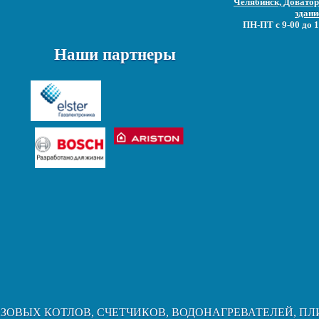
Челябинск, Доватора
здани
ПН-ПТ с 9-00 до 1
Наши партнеры
АЗОВЫХ КОТЛОВ, СЧЕТЧИКОВ, ВОДОНАГРЕВАТЕЛЕЙ, ПЛ