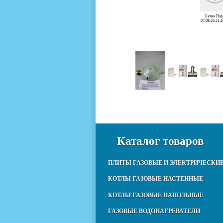
Буэна Пар
07.08.26 21:2
Каталог товаров
ПЛИТЫ ГАЗОВЫЕ И ЭЛЕКТРИЧЕСКИ
КОТЛЫ ГАЗОВЫЕ НАСТЕННЫЕ
КОТЛЫ ГАЗОВЫЕ НАПОЛЬНЫЕ
ГАЗОВЫЕ ВОДОНАГРЕВАТЕЛИ