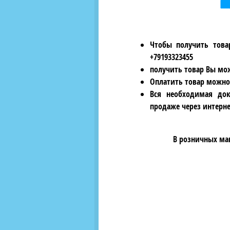
Чтобы получить това
+79193323455
получить товар Вы мож
Оплатить товар можно
Вся необходимая док
продаже через интерне
В розничных ма