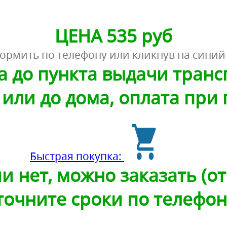
ЦЕНА 535 руб
ормить по телефону или кликнув на синий
а до пункта выдачи тран
или до дома, оплата при
Быстрая покупка:
и нет, можно заказать (от 
точните сроки по телефон