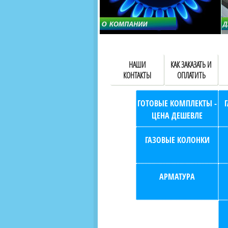
НАШИ
КАК ЗАКАЗАТЬ И
КОНТАКТЫ
ОПЛАТИТЬ
ГОТОВЫЕ КОМПЛЕКТЫ -
ЦЕНА ДЕШЕВЛЕ
ГАЗОВЫЕ КОЛОНКИ
АРМАТУРА