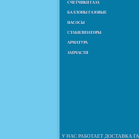
СЧЕТЧИКИ ГАЗА
БАЛЛОНЫ ГАЗОВЫЕ
НАСОСЫ
СТАБИЛИЗАТОРЫ
АРМАТУРА
ЗАПЧАСТИ
У НАС РАБОТАЕТ ДОСТАВКА Г