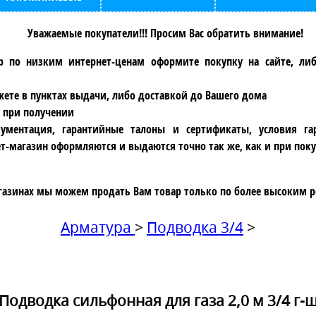
Уважаемые покупатели!!! Просим Вас обратить внимание!
р по низким интернет-ценам оформите покупку на сайте, ли
ете в пунктах выдачи, либо доставкой до Вашего дома
 при получении
ументация, гарантийные талоны и сертификаты, условия га
т-магазин оформляются и выдаются точно так же, как и при поку
газинах мы можем продать Вам товар только по более высоким р
Арматура
>
Подводка 3/4
>
Подводка сильфонная для газа 2,0 м 3/4 г-