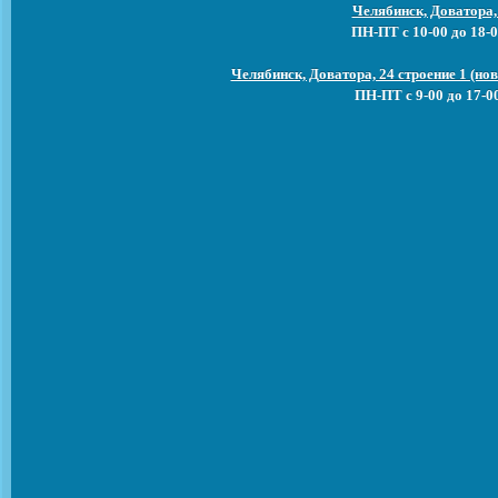
Челябинск, Доватора,
ПН-ПТ с 10-00 до 18-0
Челябинск, Доватора, 24 строение 1 (н
ПН-ПТ с 9-00 до 17-0