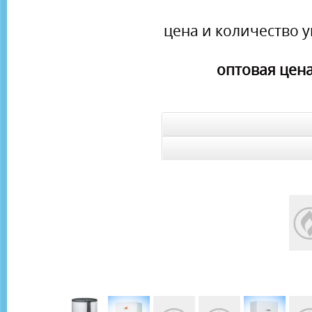
цена и количество у
оптовая цена