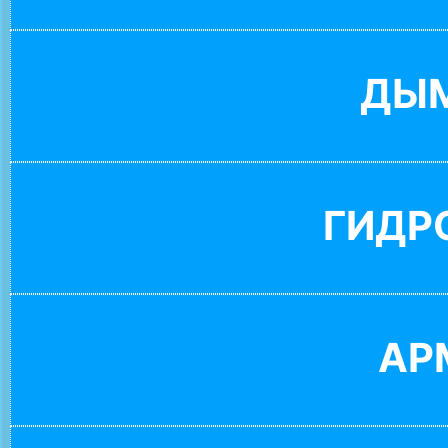
ДЫ
ГИДР
АР