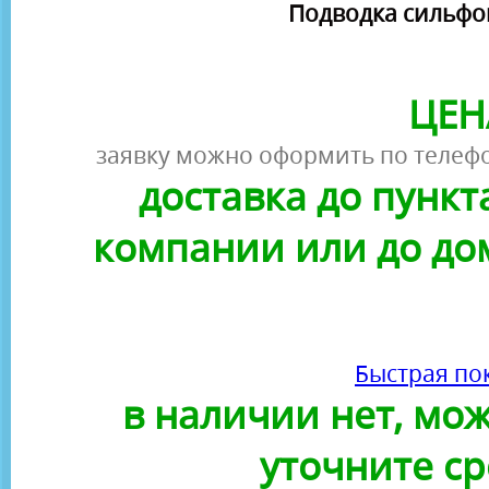
Подводка сильфонн
ЦЕН
заявку можно оформить по телефо
доставка до пунк
компании или до до
Быстрая по
в наличии нет, можн
уточните ср