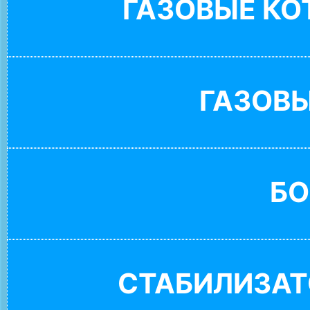
ГАЗОВЫЕ К
ГАЗОВ
БО
СТАБИЛИЗАТ