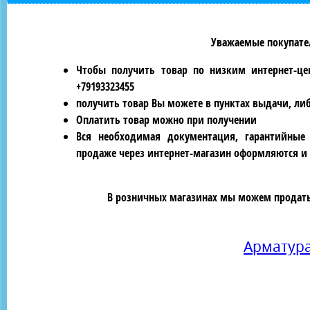
Уважаемые покупател
Чтобы получить товар по низким интернет-це
+79193323455
получить товар Вы можете в пунктах выдачи, ли
Оплатить товар можно при получении
Вся необходимая документация, гарантийные
продаже через интернет-магазин оформляются и 
В розничных магазинах мы можем продать 
Арматур