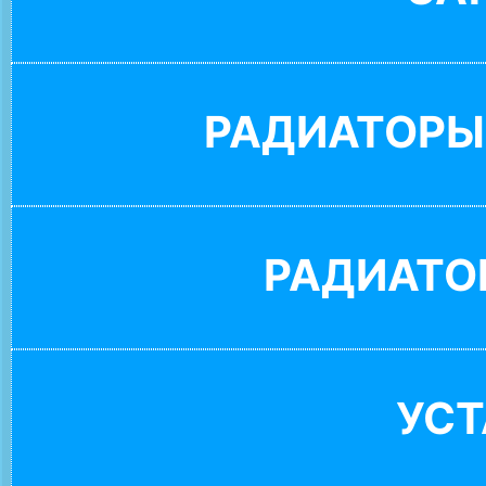
РАДИАТОРЫ
РАДИАТО
УС