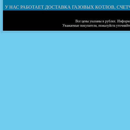
У НАС РАБОТАЕТ ДОСТАВКА ГАЗОВЫХ КОТЛОВ, СЧЕТ
Все цены указаны в рублях. Информа
Уважаемые покупатели, пожалуйста уточняйт