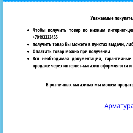
Уважаемые покупател
Чтобы получить товар по низким интернет-це
+79193323455
получить товар Вы можете в пунктах выдачи, ли
Оплатить товар можно при получении
Вся необходимая документация, гарантийные
продаже через интернет-магазин оформляются и 
В розничных магазинах мы можем продать 
Арматур