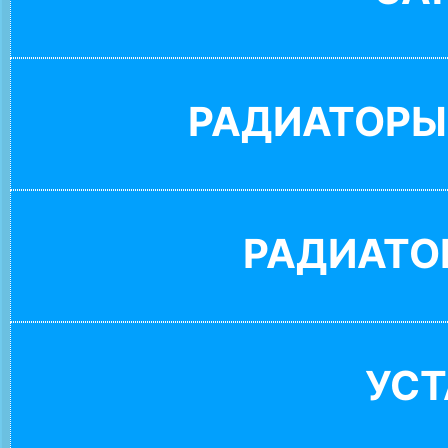
РАДИАТОРЫ
РАДИАТО
УС