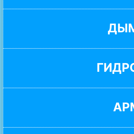
ДЫ
ГИДР
АР