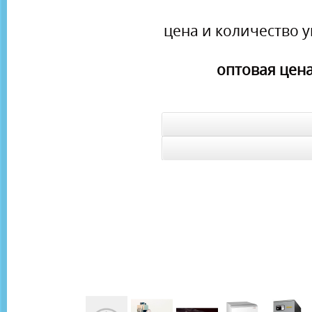
цена и количество у
оптовая цена