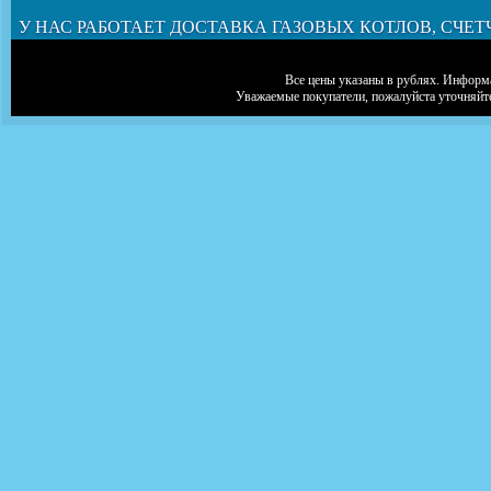
У НАС РАБОТАЕТ ДОСТАВКА ГАЗОВЫХ КОТЛОВ, СЧЕТ
Все цены указаны в рублях. Информа
Уважаемые покупатели, пожалуйста уточняйт