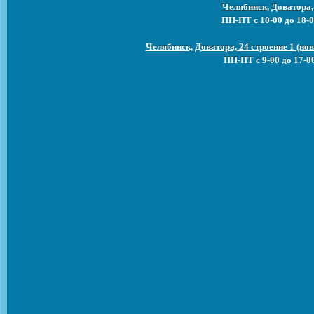
Челябинск, Доватора,
ПН-ПТ с 10-00 до 18-0
Челябинск, Доватора, 24 строение 1 (н
ПН-ПТ с 9-00 до 17-0