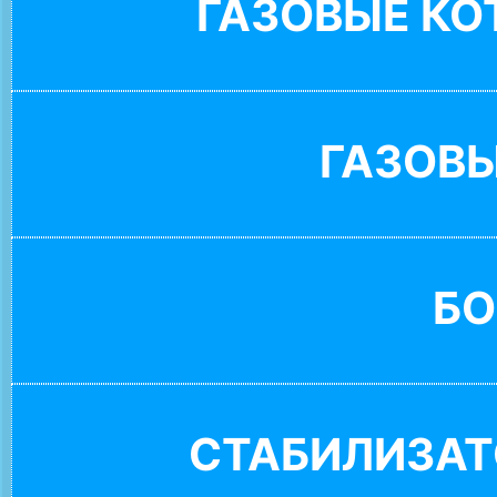
ГАЗОВЫЕ К
ГАЗОВ
БО
СТАБИЛИЗАТ