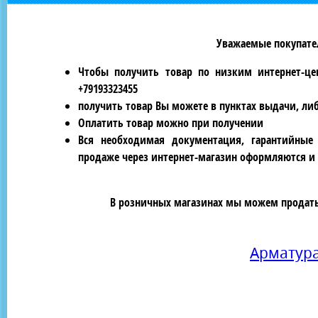
Уважаемые покупател
Чтобы получить товар по низким интернет-це
+79193323455
получить товар Вы можете в пунктах выдачи, ли
Оплатить товар можно при получении
Вся необходимая документация, гарантийные
продаже через интернет-магазин оформляются и 
В розничных магазинах мы можем продать 
Арматур