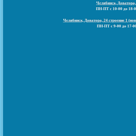
Челябинск, Доватора,
ПН-ПТ с 10-00 до 18-0
Челябинск, Доватора, 24 строение 1 (н
ПН-ПТ с 9-00 до 17-0