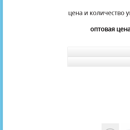
цена и количество у
оптовая цена