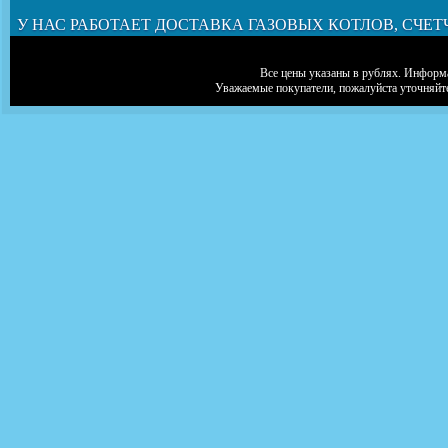
У НАС РАБОТАЕТ ДОСТАВКА ГАЗОВЫХ КОТЛОВ, СЧЕТ
Все цены указаны в рублях. Информа
Уважаемые покупатели, пожалуйста уточняйт