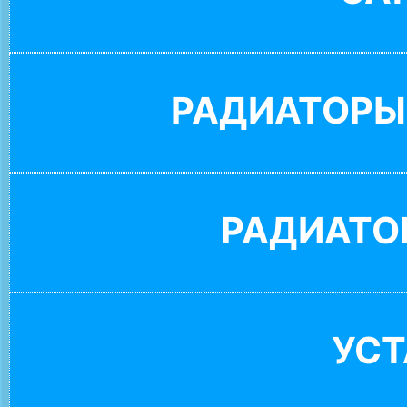
РАДИАТОРЫ
РАДИАТО
УС