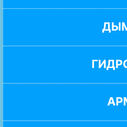
ДЫ
ГИДР
АР