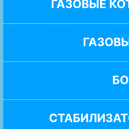
ГАЗОВЫЕ К
ГАЗОВ
БО
СТАБИЛИЗАТ