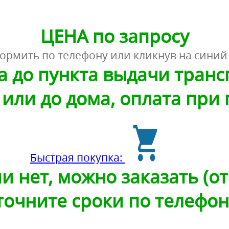
ЦЕНА по запросу
ормить по телефону или кликнув на синий
а до пункта выдачи тран
или до дома, оплата при
Быстрая покупка:
и нет, можно заказать (от 
точните сроки по телефон