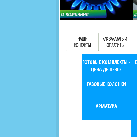
НАШИ
КАК ЗАКАЗАТЬ И
КОНТАКТЫ
ОПЛАТИТЬ
ГОТОВЫЕ КОМПЛЕКТЫ -
ЦЕНА ДЕШЕВЛЕ
ГАЗОВЫЕ КОЛОНКИ
АРМАТУРА