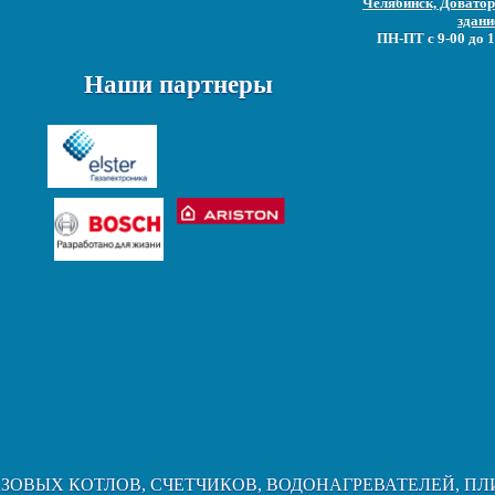
Челябинск, Доватора
здани
ПН-ПТ с 9-00 до 1
Наши партнеры
АЗОВЫХ КОТЛОВ, СЧЕТЧИКОВ, ВОДОНАГРЕВАТЕЛЕЙ, ПЛ