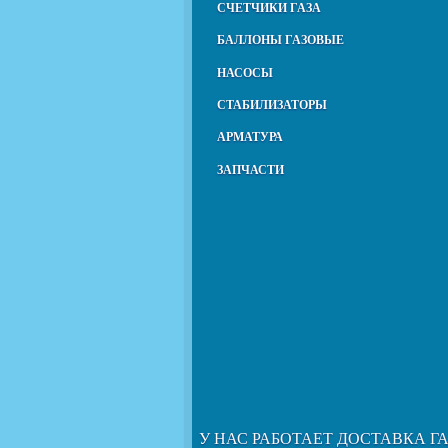
СЧЕТЧИКИ ГАЗА
БАЛЛОНЫ ГАЗОВЫЕ
НАСОСЫ
СТАБИЛИЗАТОРЫ
АРМАТУРА
ЗАПЧАСТИ
У НАС РАБОТАЕТ ДОСТАВКА Г