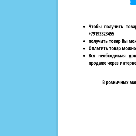
Чтобы получить това
+79193323455
получить товар Вы мож
Оплатить товар можно
Вся необходимая док
продаже через интерне
В розничных ма