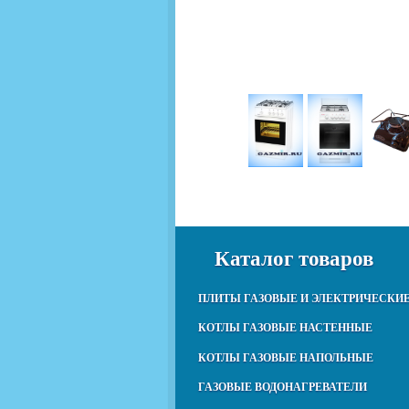
Каталог товаров
ПЛИТЫ ГАЗОВЫЕ И ЭЛЕКТРИЧЕСКИ
КОТЛЫ ГАЗОВЫЕ НАСТЕННЫЕ
КОТЛЫ ГАЗОВЫЕ НАПОЛЬНЫЕ
ГАЗОВЫЕ ВОДОНАГРЕВАТЕЛИ