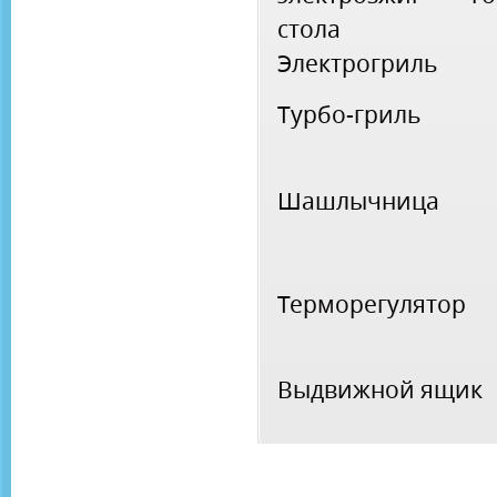
стола
Электрогриль
Турбо-гриль
Шашлычница
Терморегулятор
Выдвижной ящик