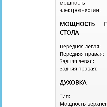
мощность
электроэнергии:
МОЩНОСТЬ Г
СТОЛА
Передняя левая:
Передняя правая:
Задняя левая:
Задняя правая:
ДУХОВКА
Тип:
Мощность верхнег