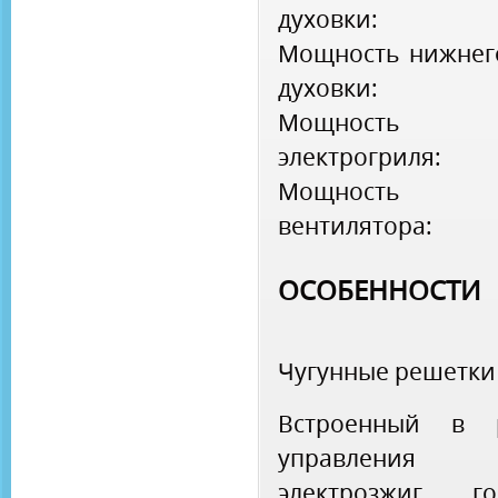
духовки:
Мощность нижнег
духовки:
Мощность
электрогриля:
Мощность 
вентилятора:
ОСОБЕННОСТИ
Чугунные решетки
Встроенный в 
управления
электрозжиг го