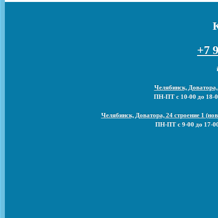
+7 9
Челябинск, Доватора,
ПН-ПТ с 10-00 до 18-0
Челябинск, Доватора, 24 строение 1 (н
ПН-ПТ с 9-00 до 17-0