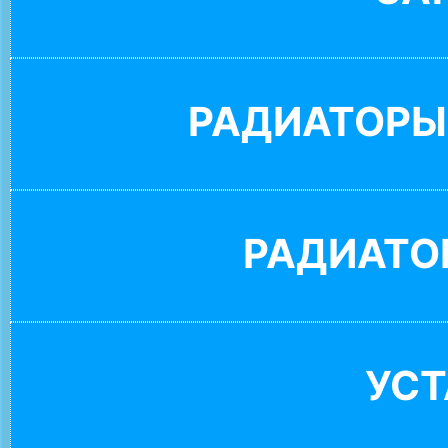
РАДИАТОРЫ
РАДИАТО
УС