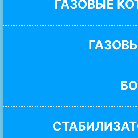
ГАЗОВЫЕ К
ГАЗОВ
БО
СТАБИЛИЗАТ