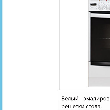
Белый эмалиров
решетки стола.