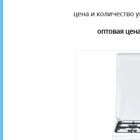
цена и количество у
оптовая цена