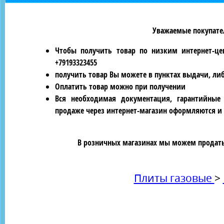
Уважаемые покупател
Чтобы получить товар по низким интернет-це
+79193323455
получить товар Вы можете в пунктах выдачи, ли
Оплатить товар можно при получении
Вся необходимая документация, гарантийные
продаже через интернет-магазин оформляются и 
В розничных магазинах мы можем продать 
Плиты газовые
>