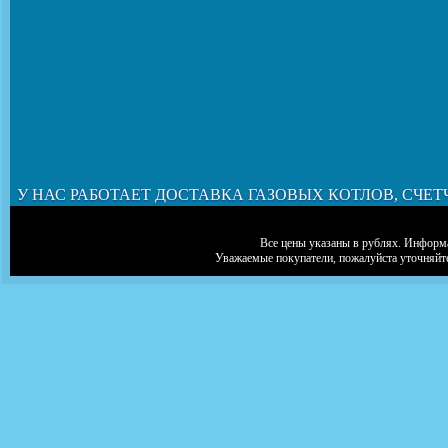
У НАС РАБОТАЕТ ДОСТАВКА ГАЗОВЫХ КОТЛОВ, СЧЕТ
Все цены указаны в рублях. Информа
Уважаемые покупатели, пожалуйста уточняйт