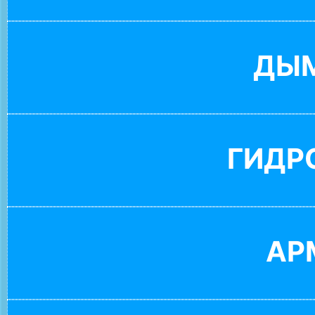
ДЫ
ГИДР
АР