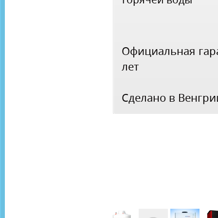
Официальная гара
лет
Сделано в Венгри