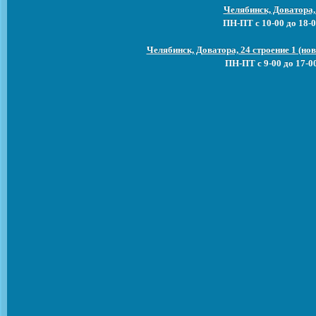
Челябинск, Доватора,
ПН-ПТ с 10-00 до 18-0
Челябинск, Доватора, 24 строение 1 (н
ПН-ПТ с 9-00 до 17-0