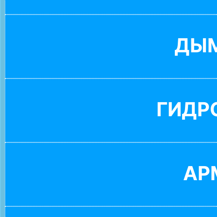
ДЫ
ГИДР
АР