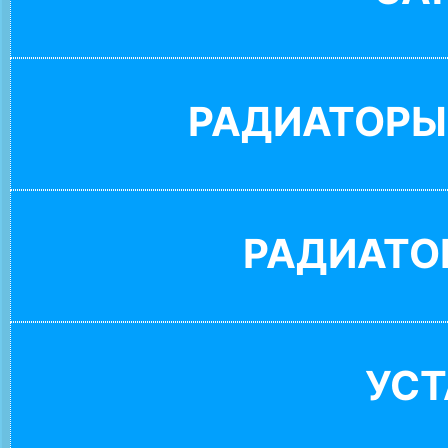
РАДИАТОРЫ
РАДИАТО
УС