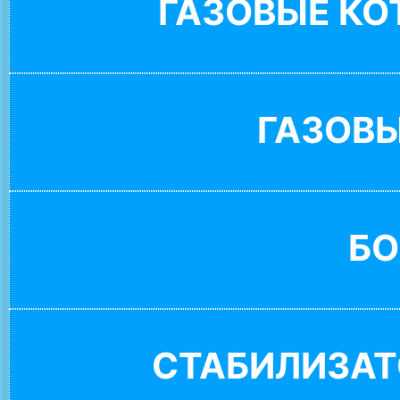
ГАЗОВЫЕ К
ГАЗОВ
БО
СТАБИЛИЗАТ