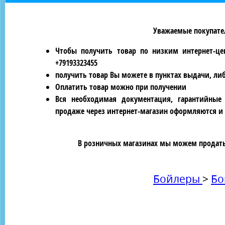
Уважаемые покупател
Чтобы получить товар по низким интернет-це
+79193323455
получить товар Вы можете в пунктах выдачи, ли
Оплатить товар можно при получении
Вся необходимая документация, гарантийные
продаже через интернет-магазин оформляются и 
В розничных магазинах мы можем продать 
Бойлеры
>
Бо