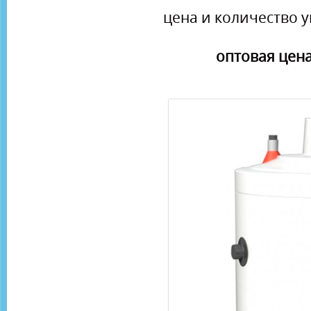
цена и количество у
оптовая цена