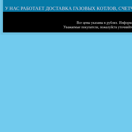
У НАС РАБОТАЕТ ДОСТАВКА ГАЗОВЫХ КОТЛОВ, СЧЕТ
Все цены указаны в рублях. Информа
Уважаемые покупатели, пожалуйста уточняйт