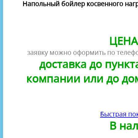
Напольный бойлер косвенного нагр
ЦЕНА
заявку можно оформить по телефо
доставка до пунк
компании или до до
Быстрая по
В на