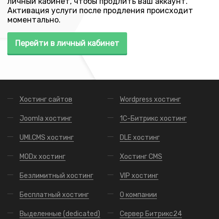
личный кабинет, чтобы продлить ваш аккаунт.
Активация услуги после продления происходит
моментально.
Перейти в личный кабинет
Хостинг сайтов
Wordpress хостинг
Joomla хостинг
1С-Битрикс хостинг
UMI.CMS хостинг
DLE хостинг
MODx хостинг
Хостинг CMS
Безлимитный хостинг
VIP хостинг
Бесплатный хостинг
О компании
Выделенные (dedicated)
Сервер Битрикс24