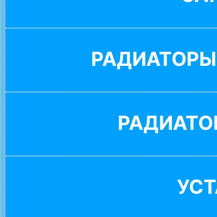
РАДИАТОРЫ
РАДИАТО
УС