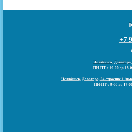
+7 9
Челябинск, Доватора,
ПН-ПТ с 10-00 до 18-0
Челябинск, Доватора, 24 строение 1 (н
ПН-ПТ с 9-00 до 17-0