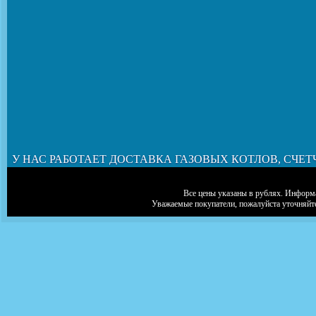
У НАС РАБОТАЕТ ДОСТАВКА ГАЗОВЫХ КОТЛОВ, СЧЕТ
Все цены указаны в рублях. Информа
Уважаемые покупатели, пожалуйста уточняйт