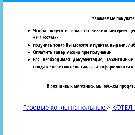
Уважаемые покупател
Чтобы получить товар по низким интернет-це
+79193323455
получить товар Вы можете в пунктах выдачи, ли
Оплатить товар можно при получении
Вся необходимая документация, гарантийные
продаже через интернет-магазин оформляются и 
В розничных магазинах мы можем продать 
Газовые котлы напольные
>
КОТЕЛ 