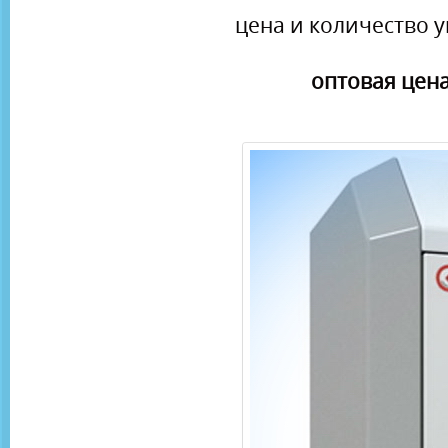
цена и количество у
оптовая цена