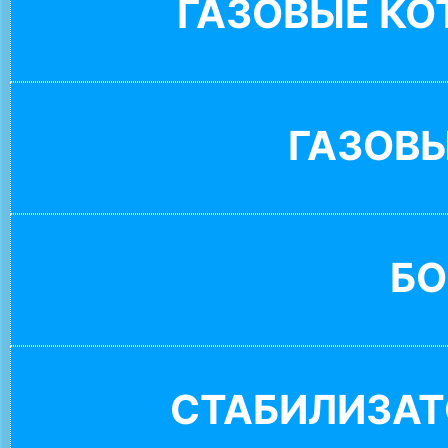
ГАЗОВЫЕ К
ГАЗОВ
БО
СТАБИЛИЗАТ