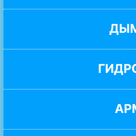
ДЫ
ГИДР
АР