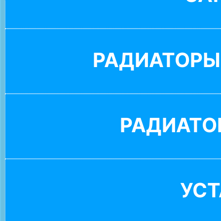
РАДИАТОРЫ
РАДИАТО
УС