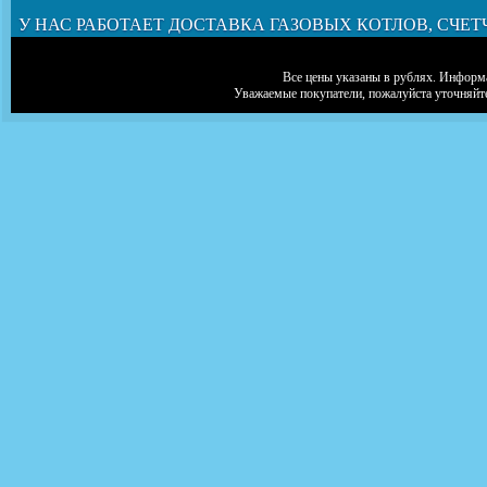
У НАС РАБОТАЕТ ДОСТАВКА ГАЗОВЫХ КОТЛОВ, СЧЕТ
Все цены указаны в рублях. Информа
Уважаемые покупатели, пожалуйста уточняйт