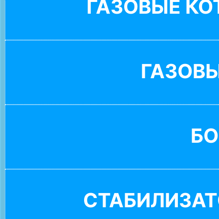
ГАЗОВЫЕ К
ГАЗОВ
БО
СТАБИЛИЗАТ