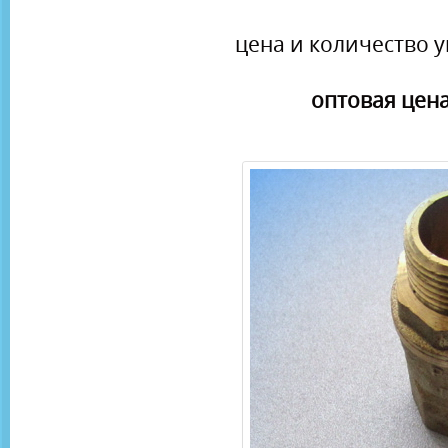
цена и количество у
оптовая цена