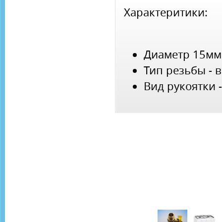
Характеритики:
Диаметр 15мм
Тип резьбы - 
Вид рукоятки 