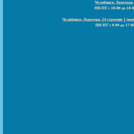
Челябинск, Доватора,
ПН-ПТ с 10-00 до 18-0
Челябинск, Доватора, 24 строение 1 (н
ПН-ПТ с 9-00 до 17-0