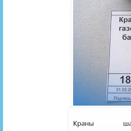
Краны шар