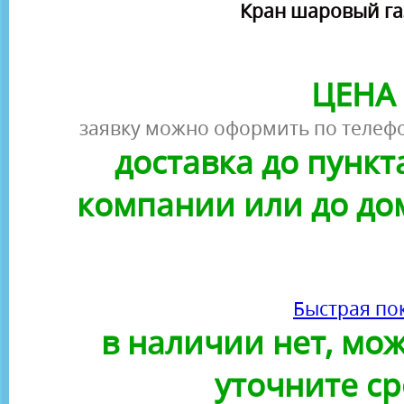
Кран шаровый га
ЦЕНА 
заявку можно оформить по телефо
доставка до пунк
компании или до до
Быстрая по
в наличии нет, можн
уточните ср