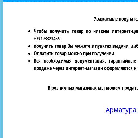
Уважаемые покупател
Чтобы получить товар по низким интернет-це
+79193323455
получить товар Вы можете в пунктах выдачи, ли
Оплатить товар можно при получении
Вся необходимая документация, гарантийные
продаже через интернет-магазин оформляются и 
В розничных магазинах мы можем продать 
Арматура