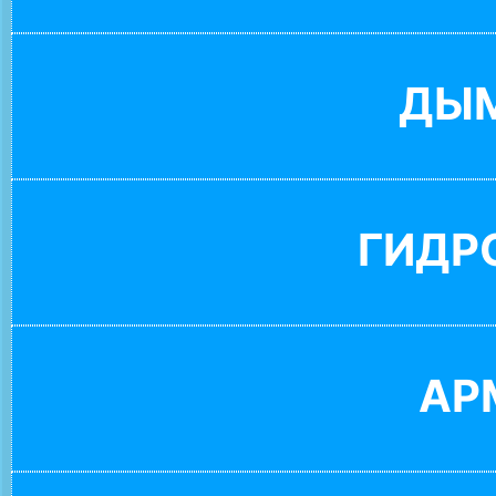
ДЫ
ГИДР
АР