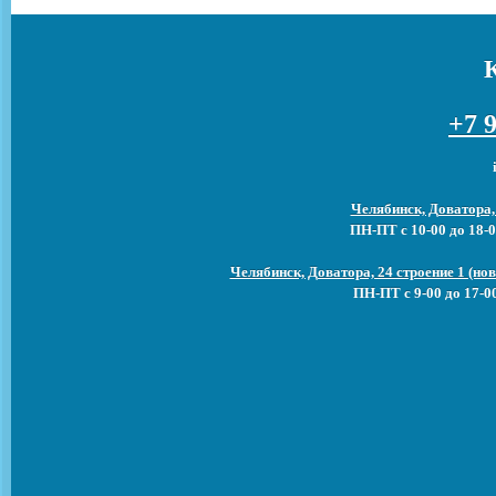
+7 9
Челябинск, Доватора,
ПН-ПТ с 10-00 до 18-0
Челябинск, Доватора, 24 строение 1 (н
ПН-ПТ с 9-00 до 17-0