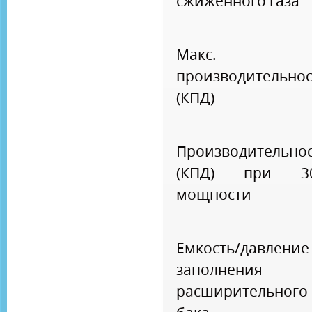
сжиженного газа
Макс.
производительнос
(КПД)
Производительно
(КПД) при 3
мощности
Емкость/давление
заполнения
расширительного