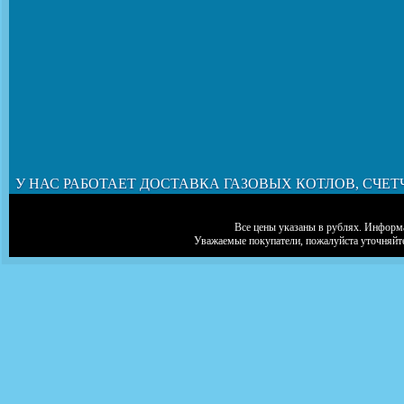
У НАС РАБОТАЕТ ДОСТАВКА ГАЗОВЫХ КОТЛОВ, СЧЕТ
Все цены указаны в рублях. Информа
Уважаемые покупатели, пожалуйста уточняйт