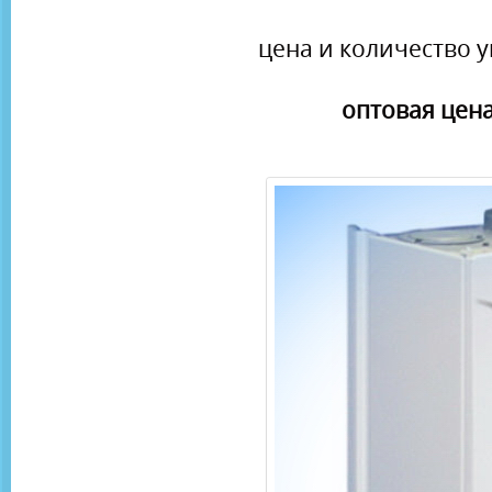
цена и количество у
оптовая цена