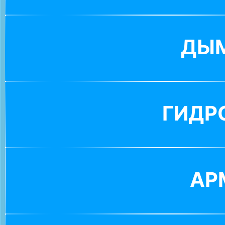
ДЫ
ГИДР
АР