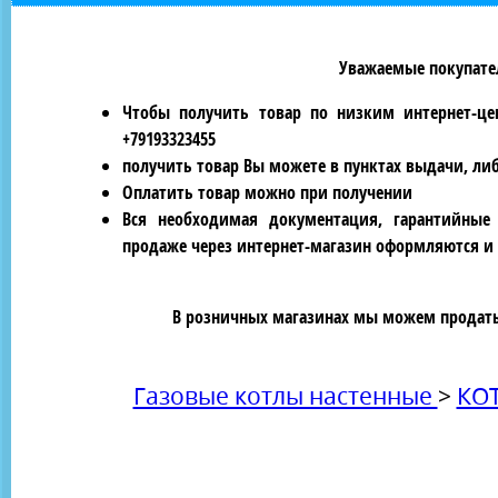
Уважаемые покупател
Чтобы получить товар по низким интернет-це
+79193323455
получить товар Вы можете в пунктах выдачи, ли
Оплатить товар можно при получении
Вся необходимая документация, гарантийные
продаже через интернет-магазин оформляются и 
В розничных магазинах мы можем продать 
Газовые котлы настенные
>
КО