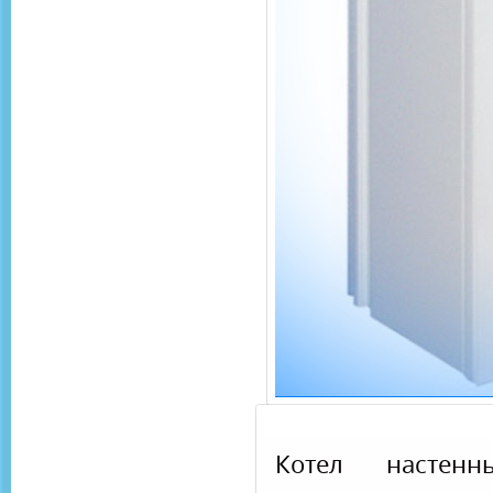
Котел настенн