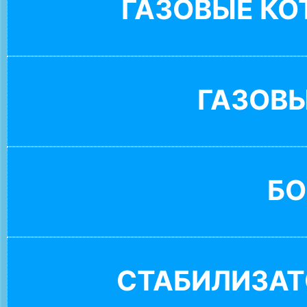
ГАЗОВЫЕ К
ГАЗОВ
БО
СТАБИЛИЗАТ