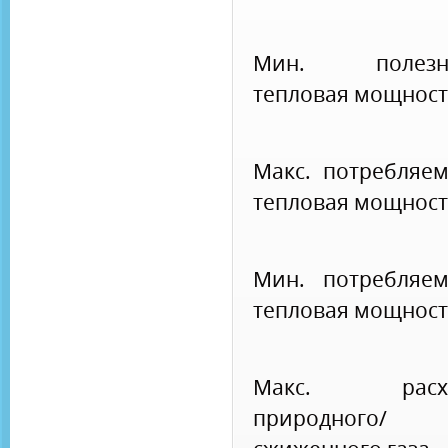
Мин. полезн
тепловая мощност
Макс. потребляе
тепловая мощност
Мин. потребляем
тепловая мощност
Макс. расх
природного/