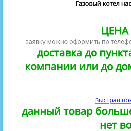
Газовый котел нас
ЦЕНА 
заявку можно оформить по телефо
доставка до пунк
компании или до до
Быстрая по
данный товар больше
нет в