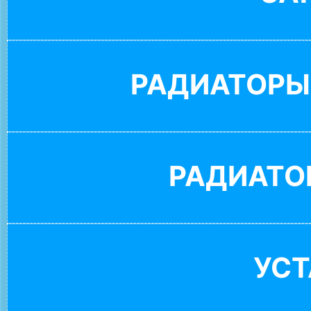
РАДИАТОРЫ
РАДИАТО
УС