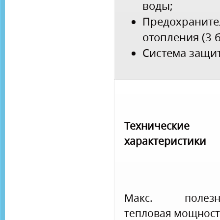
воды;
Предохраните
отопления (3 б
Система защит
Технические
характеристики
Макс. полезн
тепловая мощност