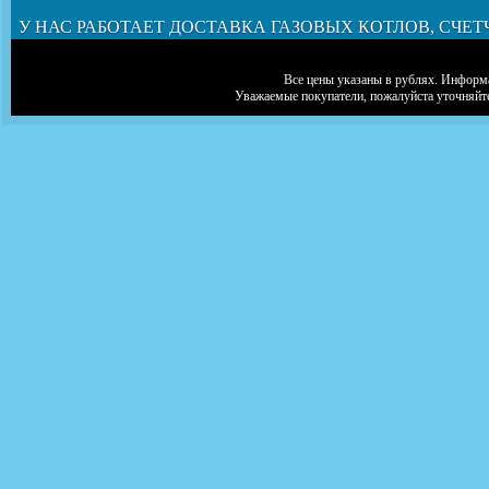
У НАС РАБОТАЕТ ДОСТАВКА ГАЗОВЫХ КОТЛОВ, СЧЕТ
Все цены указаны в рублях. Информа
Уважаемые покупатели, пожалуйста уточняйт