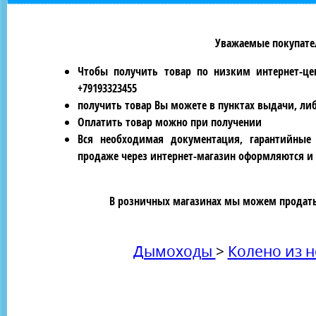
Уважаемые покупател
Чтобы получить товар по низким интернет-це
+79193323455
получить товар Вы можете в пунктах выдачи, ли
Оплатить товар можно при получении
Вся необходимая документация, гарантийные
продаже через интернет-магазин оформляются и 
В розничных магазинах мы можем продать 
Дымоходы
>
Колено из 