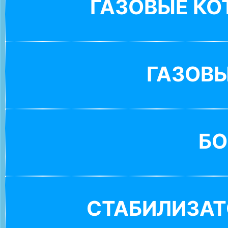
ГАЗОВЫЕ К
ГАЗОВ
БО
СТАБИЛИЗАТ