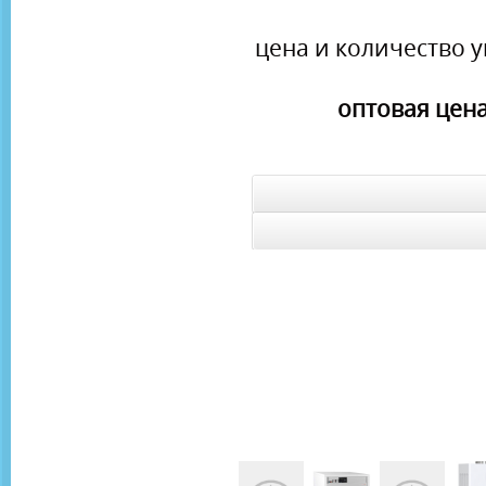
цена и количество у
оптовая цена