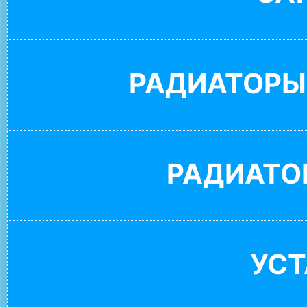
РАДИАТОРЫ
РАДИАТО
УС