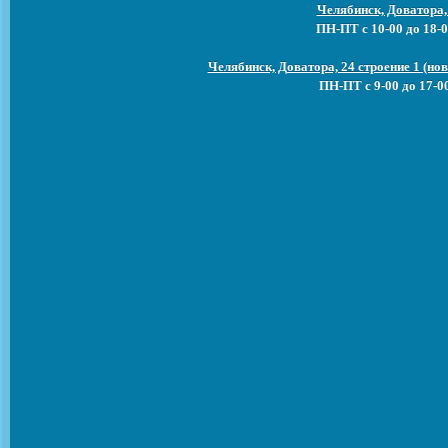
Челябинск, Доватора,
ПН-ПТ с 10-00 до 18-0
Челябинск, Доватора, 24 строение 1 (н
ПН-ПТ с 9-00 до 17-0