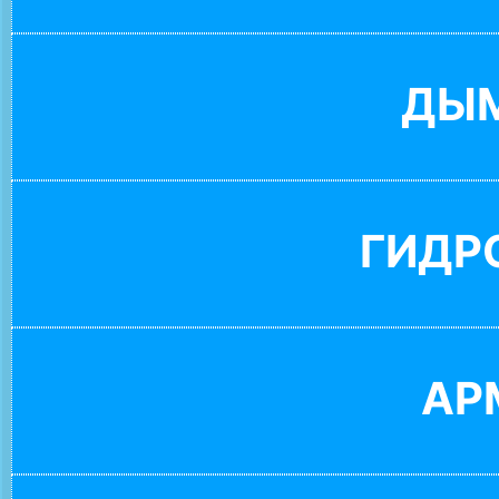
ДЫ
ГИДР
АР